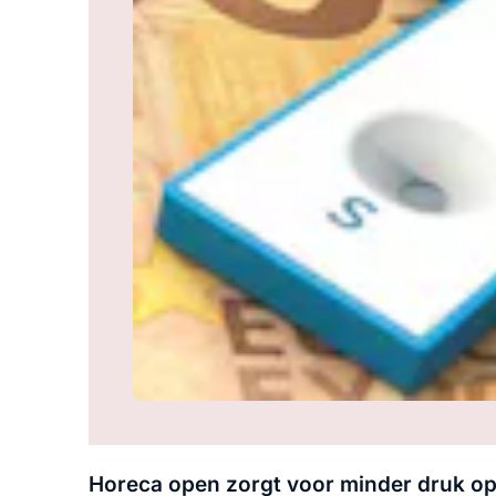
Horeca open zorgt voor minder druk o