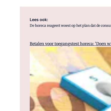
Lees ook:
De horeca reageert woest op het plan dat de consu
Betalen voor toegangstest horeca: 'Doen wi