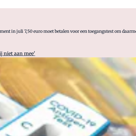
ment in juli 7,50 euro moet betalen voor een toegangstest om daarme
j niet aan mee'