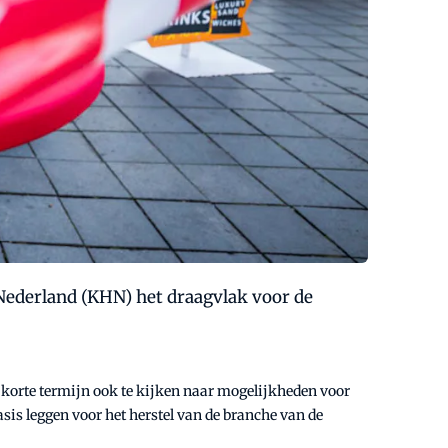
 Nederland (KHN) het draagvlak voor de
 korte termijn ook te kijken naar mogelijkheden voor
sis leggen voor het herstel van de branche van de