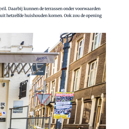
pril. Daarbij kunnen de terrassen onder voorwaarden
 uit hetzelfde huishouden komen. Ook zou de opening