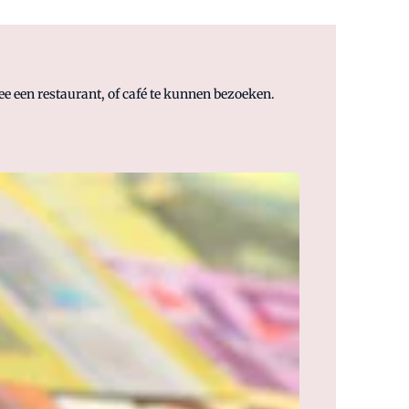
e een restaurant, of café te kunnen bezoeken.