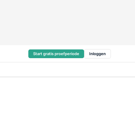
Start gratis proefperiode
Inloggen