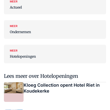
MEER
Actueel
MEER
Ondernemen
MEER
Hotelopeningen
Lees meer over Hotelopeningen
Kloeg Collection opent Hotel Riet in
Koudekerke