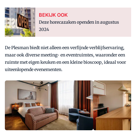
BEKIJK OOK
Deze horecazaken openden in augustus
2024
De Plesman biedt niet alleen een verfijnde verblijfservaring,
maar ook diverse meeting- en eventruimtes, waaronder een
ruimte met eigen keuken en een kleine bioscoop, ideaal voor
uiteenlopende evenementen.