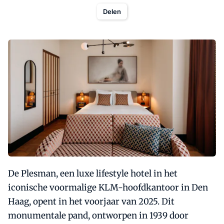
Delen
De Plesman, een luxe lifestyle hotel in het
iconische voormalige KLM-hoofdkantoor in Den
Haag, opent in het voorjaar van 2025. Dit
monumentale pand, ontworpen in 1939 door