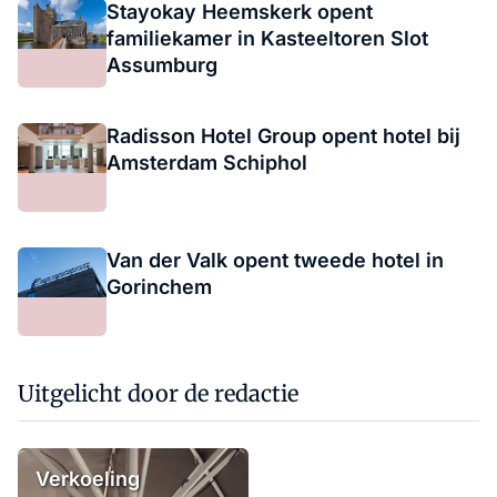
Stayokay Heemskerk opent
familiekamer in Kasteeltoren Slot
Assumburg
Radisson Hotel Group opent hotel bij
Amsterdam Schiphol
Van der Valk opent tweede hotel in
Gorinchem
Uitgelicht door de redactie
Verkoeling