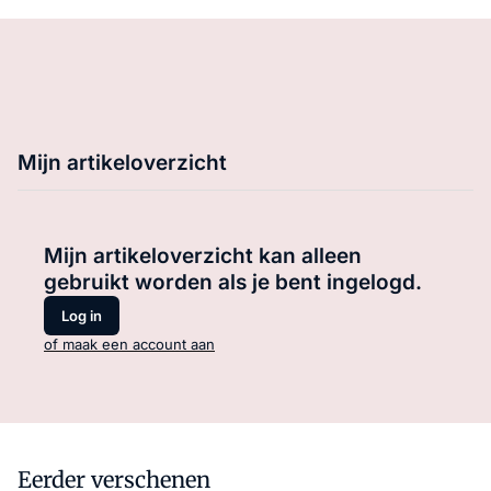
Mijn artikeloverzicht
Mijn artikeloverzicht kan alleen
gebruikt worden als je bent ingelogd.
Log in
of maak een account aan
Eerder verschenen