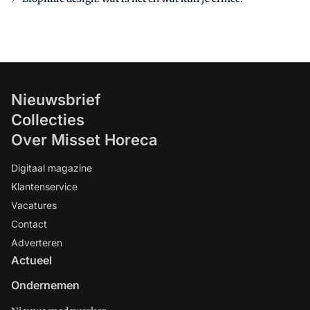
Nieuwsbrief
Collecties
Over Misset Horeca
Digitaal magazine
Klantenservice
Vacatures
Contact
Adverteren
Actueel
Ondernemen