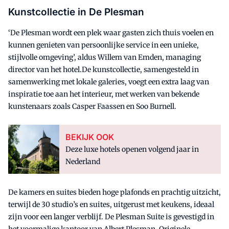
Kunstcollectie in De Plesman
‘De Plesman wordt een plek waar gasten zich thuis voelen en
kunnen genieten van persoonlijke service in een unieke,
stijlvolle omgeving’, aldus Willem van Emden, managing
director van het hotel.De kunstcollectie, samengesteld in
samenwerking met lokale galeries, voegt een extra laag van
inspiratie toe aan het interieur, met werken van bekende
kunstenaars zoals Casper Faassen en Soo Burnell.
BEKIJK OOK
Deze luxe hotels openen volgend jaar in
Nederland
De kamers en suites bieden hoge plafonds en prachtig uitzicht,
terwijl de 30 studio’s en suites, uitgerust met keukens, ideaal
zijn voor een langer verblijf. De Plesman Suite is gevestigd in