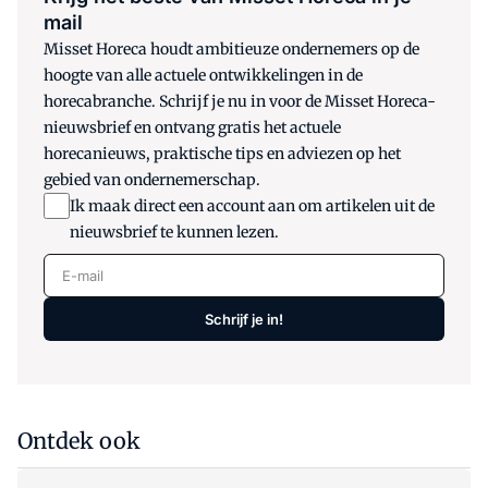
mail
Misset Horeca houdt ambitieuze ondernemers op de
hoogte van alle actuele ontwikkelingen in de
horecabranche. Schrijf je nu in voor de Misset Horeca-
nieuwsbrief en ontvang gratis het actuele
horecanieuws, praktische tips en adviezen op het
gebied van ondernemerschap.
Ik maak direct een account aan om artikelen uit de
nieuwsbrief te kunnen lezen.
E-mail
Schrijf je in!
Ontdek ook