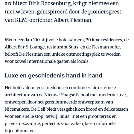
architect Dirk Roosenburg, krijgt hiermee een
nieuw leven, geïnspireerd door de pioniersgeest
van KLM-oprichter Albert Plesman.
Met meer dan 100 stijlvolle hotelkamers, 20 luxe residences, de
Albert Bar & Lounge, restaurant Suus, en de Plesman suite,
belooft De Plesman een unieke ontmoetingsplek te worden
voor zowel internationale gasten als locals.
Luxe en geschiedenis hand in hand
Het hotel ademt geschiedenis en combineert de originele
architectuur van de Nieuwe Haagse School met moderne luxe,
ontworpen door het gerenommeerde ontwerpteam van
Nicemakers. De Deli biedt versgebakken brood en delicatessen
voor een snelle stop, terwijl Suus, met een groot terras en
privé-mezzanine, perfect is voor zakelijke en informele
bijeenkomsten.