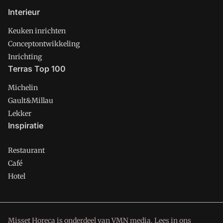
Interieur
Keuken inrichten
Conceptontwikkeling
Inrichting
Terras Top 100
Michelin
Gault&Millau
Lekker
Inspiratie
Restaurant
Café
Hotel
Misset Horeca is onderdeel van VMN media. Lees in
ons