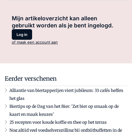
Mijn artikeloverzicht kan alleen
gebruikt worden als je bent ingelogd.
Log in
of maak een account aan
Eerder verschenen
Alliantie van biertapperijen viert jubileum: 33 cafés heffen
het glas
Biertips op de Dag van het Bier: 'Zet bier op smaak op de
kaart en maak keuzes'
25 recepten voor koude koffie en thee op het terras
Nog altijd veel voedselverspilling bij ontbijtbuffetten in de