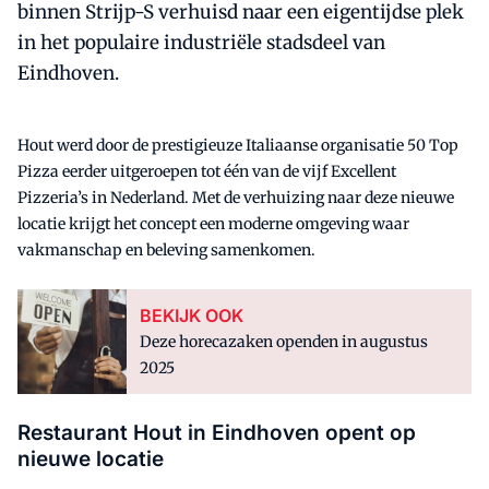
binnen Strijp-S verhuisd naar een eigentijdse plek
in het populaire industriële stadsdeel van
Eindhoven.
Hout werd door de prestigieuze Italiaanse organisatie 50 Top
Pizza eerder uitgeroepen tot één van de vijf Excellent
Pizzeria’s in Nederland. Met de verhuizing naar deze nieuwe
locatie krijgt het concept een moderne omgeving waar
vakmanschap en beleving samenkomen.
BEKIJK OOK
Deze horecazaken openden in augustus
2025
Restaurant Hout in Eindhoven opent op
nieuwe locatie