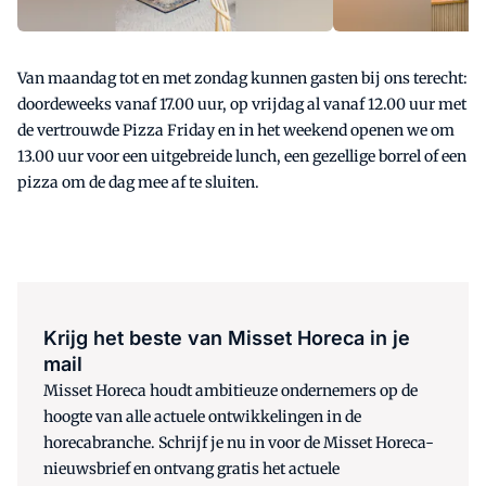
Van maandag tot en met zondag kunnen gasten bij ons terecht:
doordeweeks vanaf 17.00 uur, op vrijdag al vanaf 12.00 uur met
de vertrouwde Pizza Friday en in het weekend openen we om
13.00 uur voor een uitgebreide lunch, een gezellige borrel of een
pizza om de dag mee af te sluiten.
Krijg het beste van Misset Horeca in je
mail
Misset Horeca houdt ambitieuze ondernemers op de
hoogte van alle actuele ontwikkelingen in de
horecabranche. Schrijf je nu in voor de Misset Horeca-
nieuwsbrief en ontvang gratis het actuele