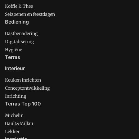
Koffie & Thee
Seizoenen en feestdagen
Bediening
Gastbenadering
Digitalisering
Hygiëne
Terras
Interieur
Keuken inrichten
Conceptontwikkeling
Inrichting
Terras Top 100
Michelin
Gault&Millau
Lekker