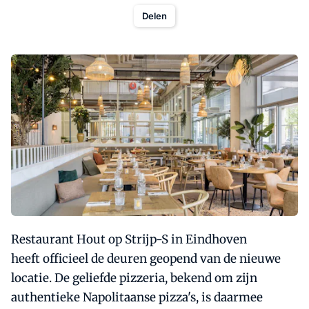
Delen
Restaurant Hout op Strijp-S in Eindhoven
heeft officieel de deuren geopend van de nieuwe
locatie. De geliefde pizzeria, bekend om zijn
authentieke Napolitaanse pizza's, is daarmee