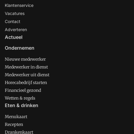
Klantenservice
Vacatures
Contact
Adverteren
Actueel
Ondernemen
Nieuwe medewerker
Medewerker in dienst
Medewerker uit dienst
Horecabedrijf starten
Financieel gezond
Wetten & regels
Eten & drinken
Menukaart
Recepten
Drankenkaart