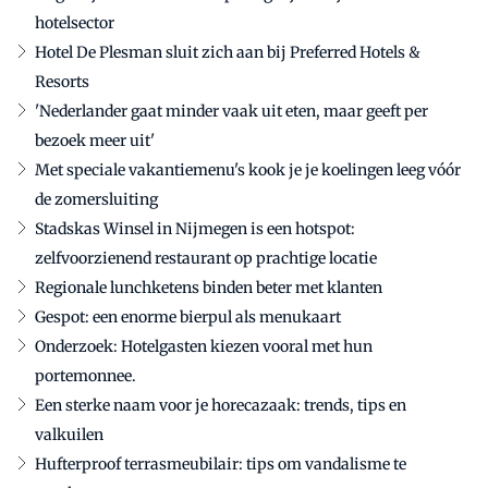
hotelsector
Hotel De Plesman sluit zich aan bij Preferred Hotels &
Resorts
'Nederlander gaat minder vaak uit eten, maar geeft per
bezoek meer uit'
Met speciale vakantiemenu's kook je je koelingen leeg vóór
de zomersluiting
Stadskas Winsel in Nijmegen is een hotspot:
zelfvoorzienend restaurant op prachtige locatie
Regionale lunchketens binden beter met klanten
Gespot: een enorme bierpul als menukaart
Onderzoek: Hotelgasten kiezen vooral met hun
portemonnee.
Een sterke naam voor je horecazaak: trends, tips en
valkuilen
Hufterproof terrasmeubilair: tips om vandalisme te