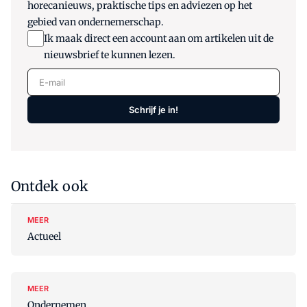
horecanieuws, praktische tips en adviezen op het
gebied van ondernemerschap.
Ik maak direct een account aan om artikelen uit de
nieuwsbrief te kunnen lezen.
E-mail
Schrijf je in!
Ontdek ook
MEER
Actueel
MEER
Ondernemen