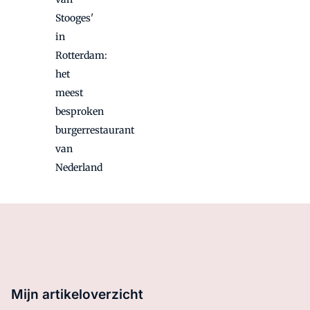
Stooges'
in
Rotterdam:
het
meest
besproken
burgerrestaurant
van
Nederland
Mijn artikeloverzicht