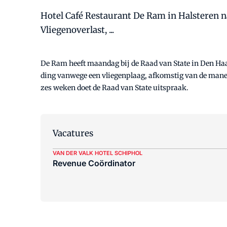
Hotel Café Restaurant De Ram in Halsteren n
Vliegenoverlast, ...
De Ram heeft maandag bij de Raad van State in Den Haa
ding vanwege een vliegenplaag, afkomstig van de maneg
zes weken doet de Raad van State uitspraak.
Vacatures
VAN DER VALK HOTEL SCHIPHOL
Revenue Coördinator