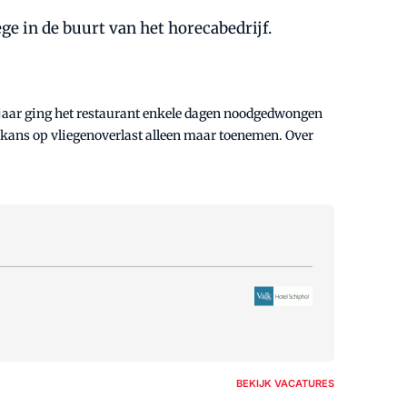
e in de buurt van het horecabedrijf.
 jaar ging het restaurant enkele dagen noodgedwongen
kans op vliegenoverlast alleen maar toenemen. Over
BEKIJK VACATURES