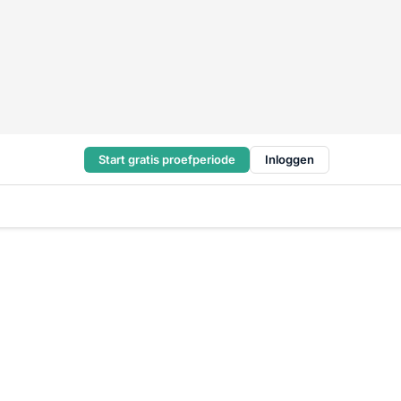
Start gratis proefperiode
Inloggen