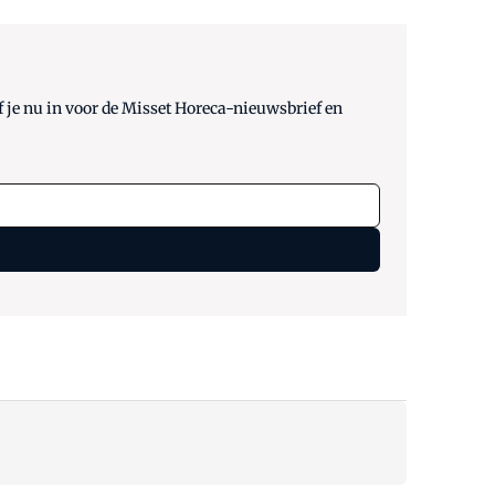
 je nu in voor de Misset Horeca-nieuwsbrief en