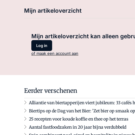
Mijn artikeloverzicht
Mijn artikeloverzicht kan alleen gebr
Log in
of maak een account aan
Eerder verschenen
Alliantie van biertapperijen viert jubileum: 33 cafés h
Biertips op de Dag van het Bier: 'Zet bier op smaak 
25 recepten voor koude koffie en thee op het terras
Aantal fastfoodzaken in 20 jaar bijna verdubbeld