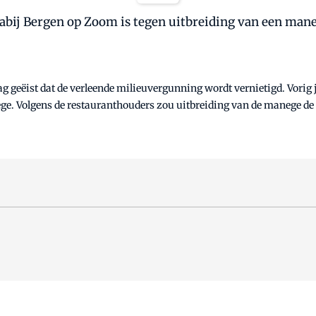
abij Bergen op Zoom is tegen uitbreiding van een maneg
g geëist dat de verleende milieuvergunning wordt vernietigd. Vorig
e. Volgens de restauranthouders zou uitbreiding van de manege de 