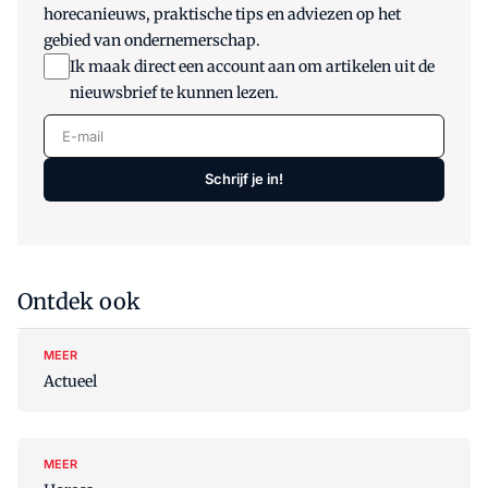
horecanieuws, praktische tips en adviezen op het
gebied van ondernemerschap.
Ik maak direct een account aan om artikelen uit de
nieuwsbrief te kunnen lezen.
E-mail
Schrijf je in!
Ontdek ook
MEER
Actueel
MEER