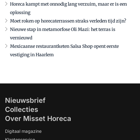
Horeca kampt met onnodig lang verzuim, maar er is een
oplossing
Moet roken op horecaterrassen straks verleden tijd zijn?
Nieuwe stap in metamorfose Oli Mazi: het terras is
vernieuwd
Mexicaanse restaurantketen Salsa Shop opent eerste
vestiging in Haarlem
Nieuwsbrief
Collecties
Over Misset Horeca
Digitaal magazine
Klantenservice