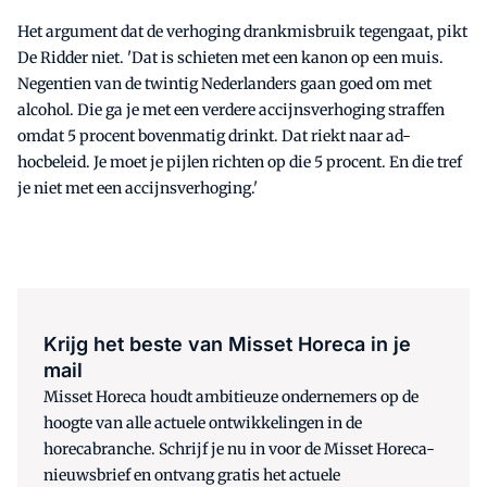
Het argument dat de verhoging drankmisbruik tegengaat, pikt
De Ridder niet. 'Dat is schieten met een kanon op een muis.
Negentien van de twintig Nederlanders gaan goed om met
alcohol. Die ga je met een verdere accijnsverhoging straffen
omdat 5 procent bovenmatig drinkt. Dat riekt naar ad-
hocbeleid. Je moet je pijlen richten op die 5 procent. En die tref
je niet met een accijnsverhoging.'
Krijg het beste van Misset Horeca in je
mail
Misset Horeca houdt ambitieuze ondernemers op de
hoogte van alle actuele ontwikkelingen in de
horecabranche. Schrijf je nu in voor de Misset Horeca-
nieuwsbrief en ontvang gratis het actuele