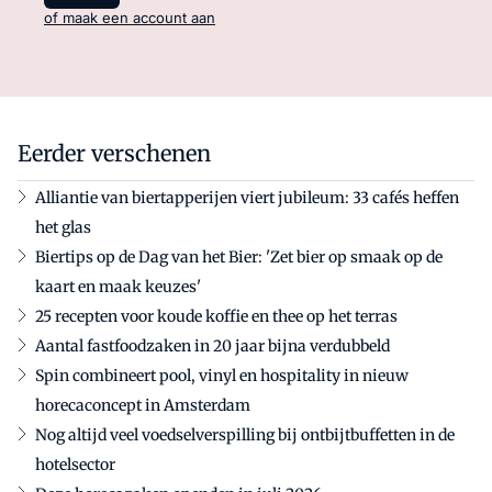
of maak een account aan
Eerder verschenen
Alliantie van biertapperijen viert jubileum: 33 cafés heffen
het glas
Biertips op de Dag van het Bier: 'Zet bier op smaak op de
kaart en maak keuzes'
25 recepten voor koude koffie en thee op het terras
Aantal fastfoodzaken in 20 jaar bijna verdubbeld
Spin combineert pool, vinyl en hospitality in nieuw
horecaconcept in Amsterdam
Nog altijd veel voedselverspilling bij ontbijtbuffetten in de
hotelsector