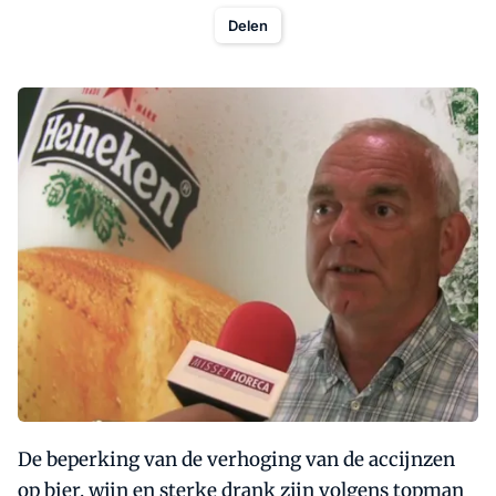
Delen
De beperking van de verhoging van de accijnzen
op bier, wijn en sterke drank zijn volgens topman