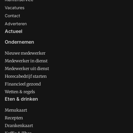
Vacatures
Contact
Adverteren
Actueel
Ondernemen
Nieuwe medewerker
Medewerker in dienst
Medewerker uit dienst
Horecabedrijf starten
Financieel gezond
Wetten & regels
Eten & drinken
Menukaart
Recepten
Drankenkaart