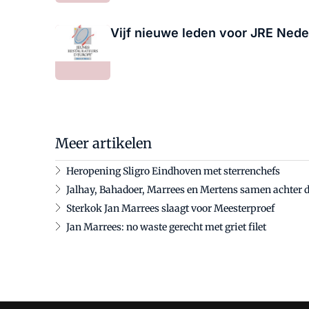
Vijf nieuwe leden voor JRE Nede
Meer artikelen
Heropening Sligro Eindhoven met sterrenchefs
Jalhay, Bahadoer, Marrees en Mertens samen achter d
Sterkok Jan Marrees slaagt voor Meesterproef
Jan Marrees: no waste gerecht met griet filet