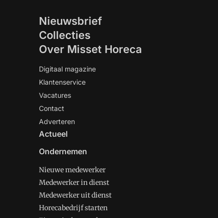
Nieuwsbrief
Collecties
Over Misset Horeca
Digitaal magazine
Klantenservice
Vacatures
Contact
Adverteren
Actueel
Ondernemen
Nieuwe medewerker
Medewerker in dienst
Medewerker uit dienst
Horecabedrijf starten