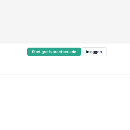
Start gratis proefperiode
Inloggen