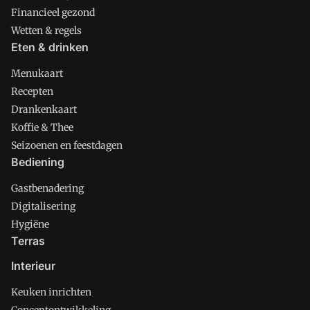
Financieel gezond
Wetten & regels
Eten & drinken
Menukaart
Recepten
Drankenkaart
Koffie & Thee
Seizoenen en feestdagen
Bediening
Gastbenadering
Digitalisering
Hygiëne
Terras
Interieur
Keuken inrichten