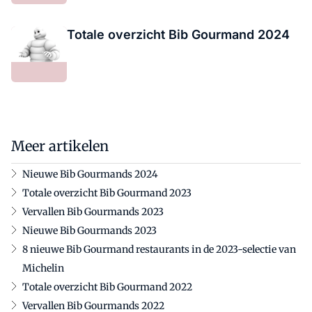
Totale overzicht Bib Gourmand 2024
Meer artikelen
Nieuwe Bib Gourmands 2024
Totale overzicht Bib Gourmand 2023
Vervallen Bib Gourmands 2023
Nieuwe Bib Gourmands 2023
8 nieuwe Bib Gourmand restaurants in de 2023-selectie van
Michelin
Totale overzicht Bib Gourmand 2022
Vervallen Bib Gourmands 2022