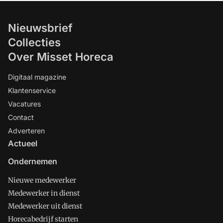
Nieuwsbrief
Collecties
Over Misset Horeca
Digitaal magazine
Klantenservice
Vacatures
Contact
Adverteren
Actueel
Ondernemen
Nieuwe medewerker
Medewerker in dienst
Medewerker uit dienst
Horecabedrijf starten