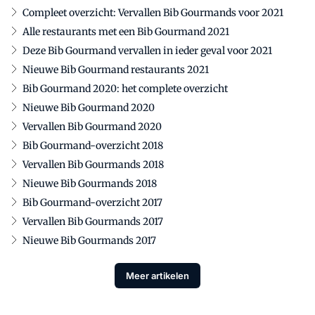
Compleet overzicht: Vervallen Bib Gourmands voor 2021
Alle restaurants met een Bib Gourmand 2021
Deze Bib Gourmand vervallen in ieder geval voor 2021
Nieuwe Bib Gourmand restaurants 2021
Bib Gourmand 2020: het complete overzicht
Nieuwe Bib Gourmand 2020
Vervallen Bib Gourmand 2020
Bib Gourmand-overzicht 2018
Vervallen Bib Gourmands 2018
Nieuwe Bib Gourmands 2018
Bib Gourmand-overzicht 2017
Vervallen Bib Gourmands 2017
Nieuwe Bib Gourmands 2017
Meer artikelen