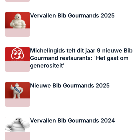
Vervallen Bib Gourmands 2025
Michelingids telt dit jaar 9 nieuwe Bib
Gourmand restaurants: 'Het gaat om
generositeit'
Nieuwe Bib Gourmands 2025
Vervallen Bib Gourmands 2024