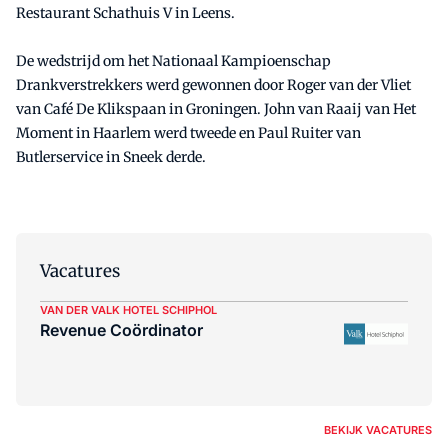
Restaurant Schathuis V in Leens.
De wedstrijd om het Nationaal Kampioenschap
Drankverstrekkers werd gewonnen door Roger van der Vliet
van Café De Klikspaan in Groningen. John van Raaij van Het
Moment in Haarlem werd tweede en Paul Ruiter van
Butlerservice in Sneek derde.
Vacatures
VAN DER VALK HOTEL SCHIPHOL
Revenue Coördinator
BEKIJK VACATURES