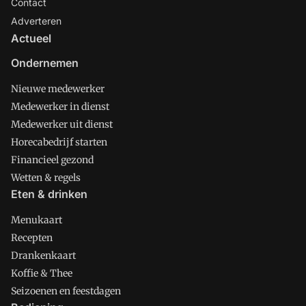
Contact
Adverteren
Actueel
Ondernemen
Nieuwe medewerker
Medewerker in dienst
Medewerker uit dienst
Horecabedrijf starten
Financieel gezond
Wetten & regels
Eten & drinken
Menukaart
Recepten
Drankenkaart
Koffie & Thee
Seizoenen en feestdagen