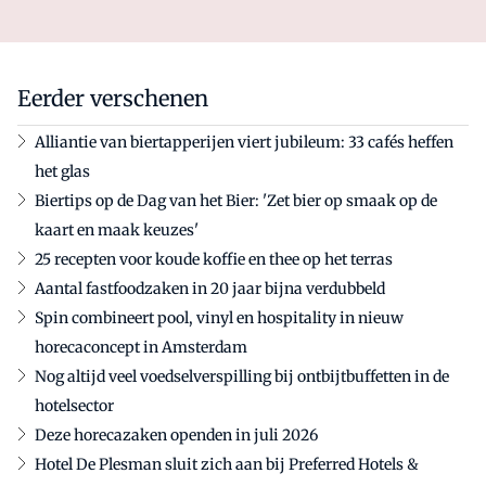
Eerder verschenen
Alliantie van biertapperijen viert jubileum: 33 cafés heffen
het glas
Biertips op de Dag van het Bier: 'Zet bier op smaak op de
kaart en maak keuzes'
25 recepten voor koude koffie en thee op het terras
Aantal fastfoodzaken in 20 jaar bijna verdubbeld
Spin combineert pool, vinyl en hospitality in nieuw
horecaconcept in Amsterdam
Nog altijd veel voedselverspilling bij ontbijtbuffetten in de
hotelsector
Deze horecazaken openden in juli 2026
Hotel De Plesman sluit zich aan bij Preferred Hotels &