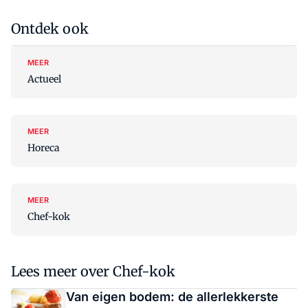
Ontdek ook
MEER
Actueel
MEER
Horeca
MEER
Chef-kok
Lees meer over Chef-kok
Van eigen bodem: de allerlekkerste