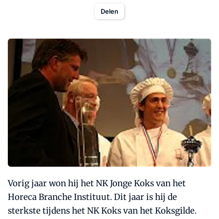
Delen
Vorig jaar won hij het NK Jonge Koks van het
Horeca Branche Instituut. Dit jaar is hij de
sterkste tijdens het NK Koks van het Koksgilde.