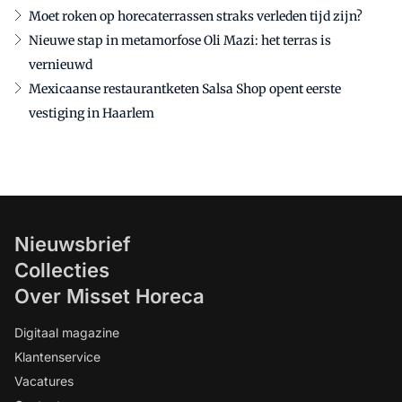
Moet roken op horecaterrassen straks verleden tijd zijn?
Nieuwe stap in metamorfose Oli Mazi: het terras is
vernieuwd
Mexicaanse restaurantketen Salsa Shop opent eerste
vestiging in Haarlem
Nieuwsbrief
Collecties
Over Misset Horeca
Digitaal magazine
Klantenservice
Vacatures