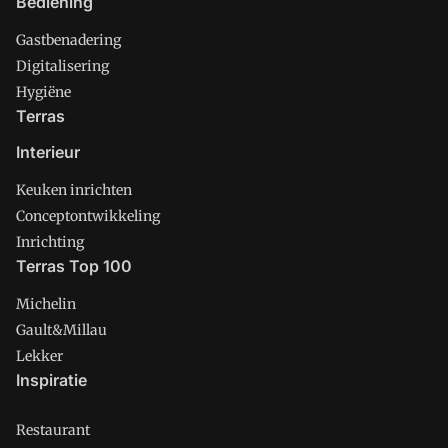
Bediening
Gastbenadering
Digitalisering
Hygiëne
Terras
Interieur
Keuken inrichten
Conceptontwikkeling
Inrichting
Terras Top 100
Michelin
Gault&Millau
Lekker
Inspiratie
Restaurant