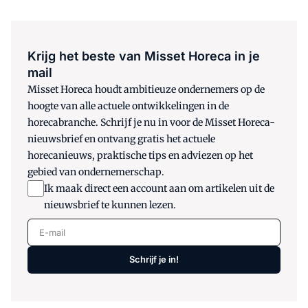
Krijg het beste van Misset Horeca in je
mail
Misset Horeca houdt ambitieuze ondernemers op de
hoogte van alle actuele ontwikkelingen in de
horecabranche. Schrijf je nu in voor de Misset Horeca-
nieuwsbrief en ontvang gratis het actuele
horecanieuws, praktische tips en adviezen op het
gebied van ondernemerschap.
Ik maak direct een account aan om artikelen uit de
nieuwsbrief te kunnen lezen.
E-mail
Schrijf je in!