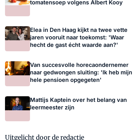
tomatensoep volgens Albert Kooy
Elea in Den Haag kijkt na twee vette
jaren vooruit naar toekomst: 'Waar
hecht de gast écht waarde aan?'
Van succesvolle horecaondernemer
naar gedwongen sluiting: 'Ik heb mijn
hele pensioen opgegeten'
Mattijs Kaptein over het belang van
leermeester zijn
Uitgelicht door de redactie