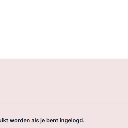
uikt worden als je bent ingelogd.