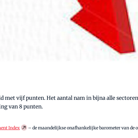
 met vijf punten. Het aantal nam in bijna alle sectoren
ing van 8 punten.
ent Index
– de maandelijkse onafhankelijke barometer van de 