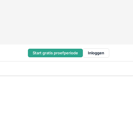
Start gratis proefperiode
Inloggen