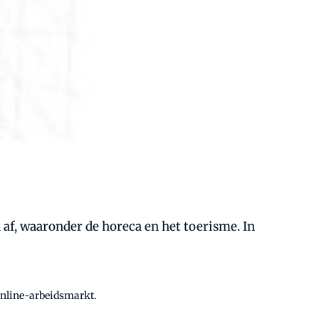
 af, waaronder de horeca en het toerisme. In
online-arbeidsmarkt.