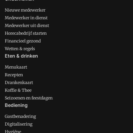
Nieuwe medewerker
Medewerker in dienst
Medewerker uit dienst
Horecabedrijf starten
Financieel gezond
Wetten & regels
Eten & drinken
Menukaart
Recepten
Drankenkaart
Koffie & Thee
Seizoenen en feestdagen
Bediening
Gastbenadering
Digitalisering
Hygiëne