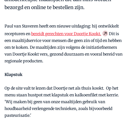
bezorgd en online te bestellen zijn.
Paul van Staveren heeft een nieuwe uitdaging: hij ontwikkelt
recepturen en
bereidt gerechten voor Doortje Kookt.
Dit is
een maaltijdservice voor mensen die geen zin of tijd en hebben
om te koken. De maaltijden zijn volgens de initiatiefnemers
van Doortje Kookt vers, gezond duurzaam en vooral bereid van
regionale producten.
Klapstuk
Op de site valt te lezen dat Doortje net als thuis kookt. Op het
menu staan hustpot met klapstuk en kalkoenfilet met kerrie.
'Wij maken bij geen van onze maaltijden gebruik van
houdbaarheid verlengende technieken, zoals bijvoorbeeld
pasteurisatie.'