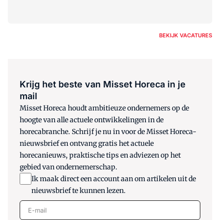
BEKIJK VACATURES
Krijg het beste van Misset Horeca in je
mail
Misset Horeca houdt ambitieuze ondernemers op de
hoogte van alle actuele ontwikkelingen in de
horecabranche. Schrijf je nu in voor de Misset Horeca-
nieuwsbrief en ontvang gratis het actuele
horecanieuws, praktische tips en adviezen op het
gebied van ondernemerschap.
Ik maak direct een account aan om artikelen uit de
nieuwsbrief te kunnen lezen.
E-mail