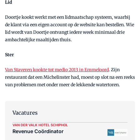
Lid
Doortje kookt werkt met een lidmaatschap systeem, waarbij
de klant via een eigen account op de website kan bestellen. Wie
lid wordt van Doortje ontvangt iedere week minimaal drie
ambachtelijke maaltijden thuis.
Ster
Van Staveren kookte tot medio 2013 in Emmeloord
. Zijn
restaurant dat een Michelinster had, moest op slot na een reeks
van problemen met onder meer de lekkende watertoren.
Vacatures
VAN DER VALK HOTEL SCHIPHOL
Revenue Coördinator