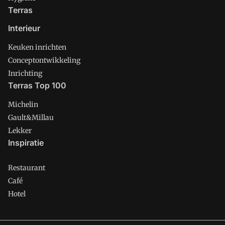
Terras
Interieur
Keuken inrichten
Conceptontwikkeling
Inrichting
Terras Top 100
Michelin
Gault&Millau
Lekker
Inspiratie
Restaurant
Café
Hotel