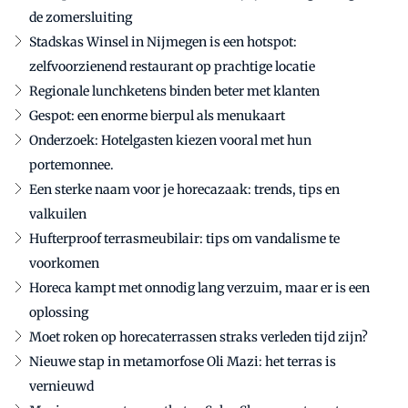
de zomersluiting
Stadskas Winsel in Nijmegen is een hotspot:
zelfvoorzienend restaurant op prachtige locatie
Regionale lunchketens binden beter met klanten
Gespot: een enorme bierpul als menukaart
Onderzoek: Hotelgasten kiezen vooral met hun
portemonnee.
Een sterke naam voor je horecazaak: trends, tips en
valkuilen
Hufterproof terrasmeubilair: tips om vandalisme te
voorkomen
Horeca kampt met onnodig lang verzuim, maar er is een
oplossing
Moet roken op horecaterrassen straks verleden tijd zijn?
Nieuwe stap in metamorfose Oli Mazi: het terras is
vernieuwd