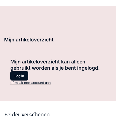
Mijn artikeloverzicht
Mijn artikeloverzicht kan alleen
gebruikt worden als je bent ingelogd.
Log in
of maak een account aan
Eerder verschenen