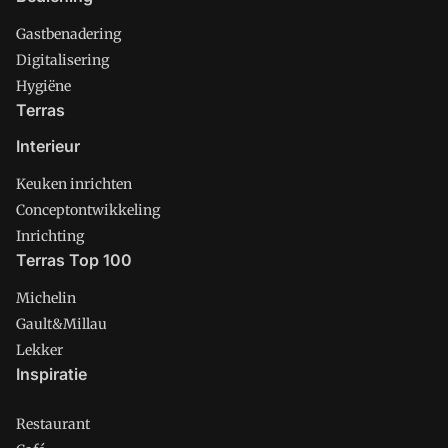
Gastbenadering
Digitalisering
Hygiëne
Terras
Interieur
Keuken inrichten
Conceptontwikkeling
Inrichting
Terras Top 100
Michelin
Gault&Millau
Lekker
Inspiratie
Restaurant