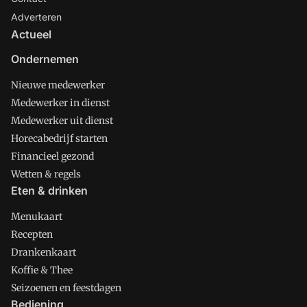
Adverteren
Actueel
Ondernemen
Nieuwe medewerker
Medewerker in dienst
Medewerker uit dienst
Horecabedrijf starten
Financieel gezond
Wetten & regels
Eten & drinken
Menukaart
Recepten
Drankenkaart
Koffie & Thee
Seizoenen en feestdagen
Bediening