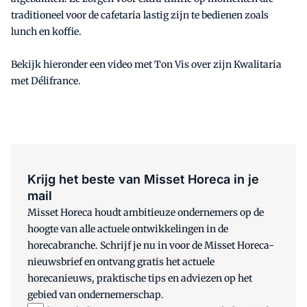
traditioneel voor de cafetaria lastig zijn te bedienen zoals
lunch en koffie.
Bekijk hieronder een video met Ton Vis over zijn Kwalitaria
met Délifrance.
Krijg het beste van Misset Horeca in je
mail
Misset Horeca houdt ambitieuze ondernemers op de
hoogte van alle actuele ontwikkelingen in de
horecabranche. Schrijf je nu in voor de Misset Horeca-
nieuwsbrief en ontvang gratis het actuele
horecanieuws, praktische tips en adviezen op het
gebied van ondernemerschap.