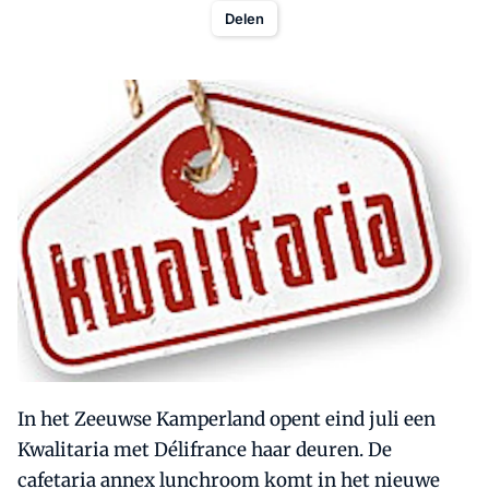
Delen
In het Zeeuwse Kamperland opent eind juli een
Kwalitaria met Délifrance haar deuren. De
cafetaria annex lunchroom komt in het nieuwe