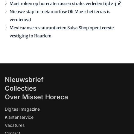
Moet roken op horecaterrassen straks verleden tijd zijn?
Nieuwe stap in metamorfose Oli Mazi: het terras is
vernieuwd
Mexicaanse restaurantketen Salsa Shop opent eerste
vestiging in Haarlem
Nieuwsbrief
Collecties
Over Misset Horeca
Digitaal magazine
Klantenservice
Vacatures
Contact