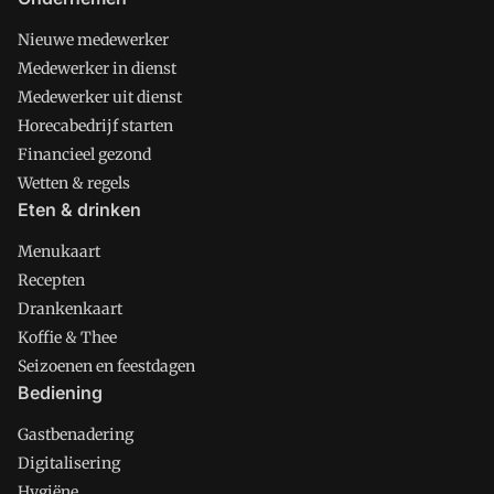
Nieuwe medewerker
Medewerker in dienst
Medewerker uit dienst
Horecabedrijf starten
Financieel gezond
Wetten & regels
Eten & drinken
Menukaart
Recepten
Drankenkaart
Koffie & Thee
Seizoenen en feestdagen
Bediening
Gastbenadering
Digitalisering
Hygiëne