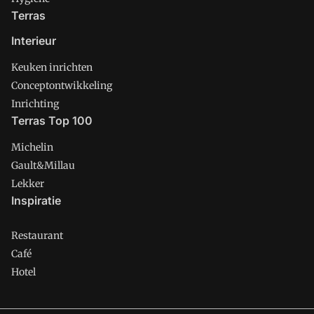
Terras
Interieur
Keuken inrichten
Conceptontwikkeling
Inrichting
Terras Top 100
Michelin
Gault&Millau
Lekker
Inspiratie
Restaurant
Café
Hotel