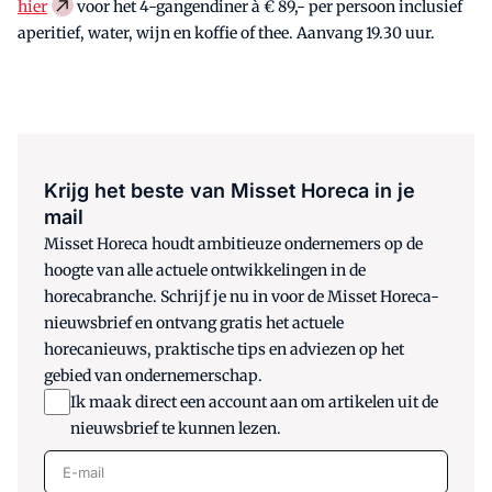
hier
voor het 4-gangendiner à € 89,- per persoon inclusief
aperitief, water, wijn en koffie of thee. Aanvang 19.30 uur.
Krijg het beste van Misset Horeca in je
mail
Misset Horeca houdt ambitieuze ondernemers op de
hoogte van alle actuele ontwikkelingen in de
horecabranche. Schrijf je nu in voor de Misset Horeca-
nieuwsbrief en ontvang gratis het actuele
horecanieuws, praktische tips en adviezen op het
gebied van ondernemerschap.
Ik maak direct een account aan om artikelen uit de
nieuwsbrief te kunnen lezen.
E-mail