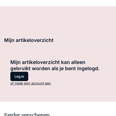
Mijn artikeloverzicht
Mijn artikeloverzicht kan alleen
gebruikt worden als je bent ingelogd.
Log in
of maak een account aan
Eerder verschenen