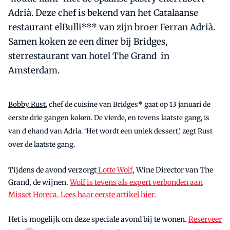
Adrià. Deze chef is bekend van het Catalaanse
restaurant elBulli*** van zijn broer Ferran Adrià.
Samen koken ze een diner bij Bridges,
sterrestaurant van hotel The Grand in
Amsterdam.
Bobby Rust
, chef de cuisine van Bridges* gaat op 13 januari de
eerste drie gangen koken. De vierde, en tevens laatste gang, is
van d ehand van Adria. ‘Het wordt een uniek dessert,’ zegt Rust
over de laatste gang.
Tijdens de avond verzorgt
Lotte Wolf
, Wine Director van The
Grand, de wijnen.
Wolf is tevens als expert verbonden aan
Misset Horeca. Lees haar eerste artikel hier.
Het is mogelijk om deze speciale avond bij te wonen.
Reserveer