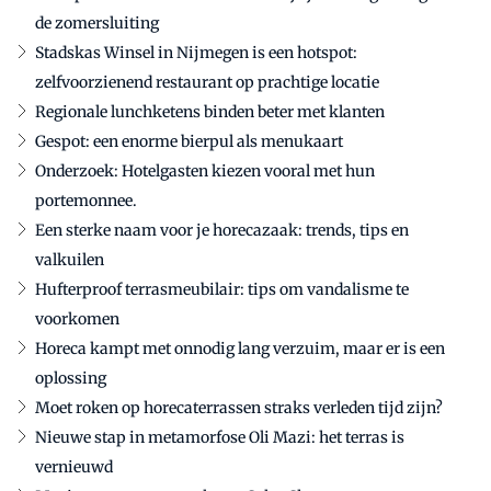
de zomersluiting
Stadskas Winsel in Nijmegen is een hotspot:
zelfvoorzienend restaurant op prachtige locatie
Regionale lunchketens binden beter met klanten
Gespot: een enorme bierpul als menukaart
Onderzoek: Hotelgasten kiezen vooral met hun
portemonnee.
Een sterke naam voor je horecazaak: trends, tips en
valkuilen
Hufterproof terrasmeubilair: tips om vandalisme te
voorkomen
Horeca kampt met onnodig lang verzuim, maar er is een
oplossing
Moet roken op horecaterrassen straks verleden tijd zijn?
Nieuwe stap in metamorfose Oli Mazi: het terras is
vernieuwd