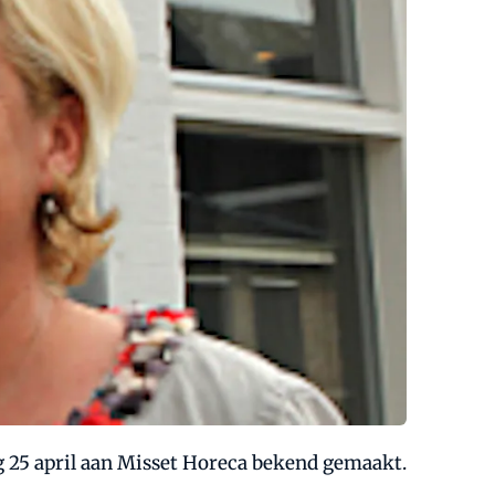
g 25 april aan Misset Horeca bekend gemaakt.