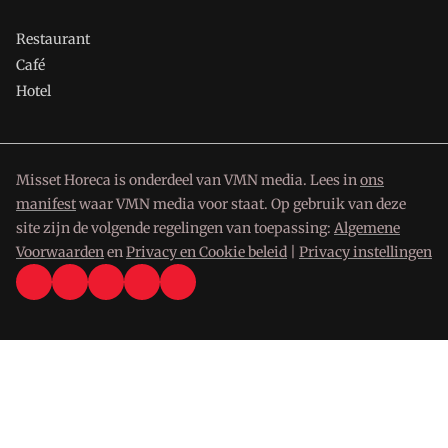
Restaurant
Café
Hotel
Misset Horeca is onderdeel van VMN media. Lees in
ons
manifest
waar VMN media voor staat. Op gebruik van deze
site zijn de volgende regelingen van toepassing:
Algemene
Voorwaarden
en
Privacy en Cookie beleid
|
Privacy instellingen