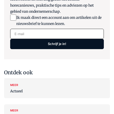
horecanieuws, praktische tips en adviezen op het
gebied van ondernemerschap.
Ik maak direct een account aan om artikelen uit de
nieuwsbrief te kunnen lezen.
E-mail
Schrijf je in!
Ontdek ook
MEER
Actueel
MEER