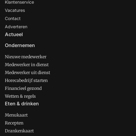
Klantenservice
Vacatures
Contact
Adverteren
Actueel
Ondernemen
Nieuwe medewerker
Medewerker in dienst
Medewerker uit dienst
Horecabedrijf starten
Financieel gezond
Wetten & regels
Eten & drinken
Menukaart
Recepten
Drankenkaart