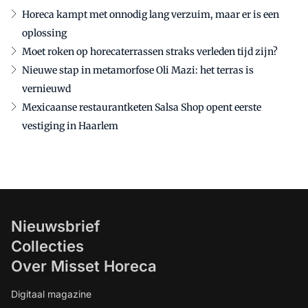
Horeca kampt met onnodig lang verzuim, maar er is een
oplossing
Moet roken op horecaterrassen straks verleden tijd zijn?
Nieuwe stap in metamorfose Oli Mazi: het terras is
vernieuwd
Mexicaanse restaurantketen Salsa Shop opent eerste
vestiging in Haarlem
Nieuwsbrief
Collecties
Over Misset Horeca
Digitaal magazine