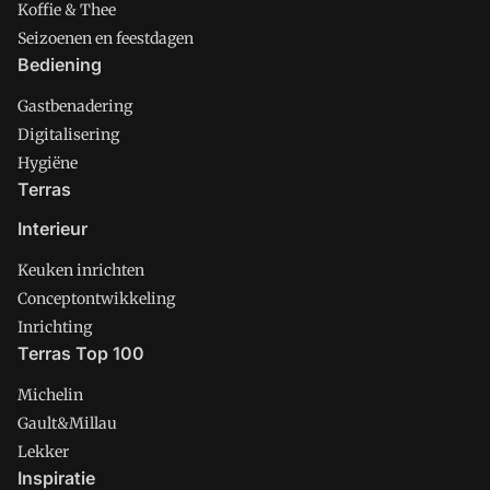
Koffie & Thee
Seizoenen en feestdagen
Bediening
Gastbenadering
Digitalisering
Hygiëne
Terras
Interieur
Keuken inrichten
Conceptontwikkeling
Inrichting
Terras Top 100
Michelin
Gault&Millau
Lekker
Inspiratie