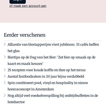
of maak een account aan
Eerder verschenen
Alliantie van biertapperijen viert jubileum: 33 cafés heffen
het glas
Biertips op de Dag van het Bier: 'Zet bier op smaak op de
kaart en maak keuzes'
25 recepten voor koude koffie en thee op het terras
Aantal fastfoodzaken in 20 jaar bijna verdubbeld
Spin combineert pool, vinyl en hospitality in nieuw
horecaconcept in Amsterdam
Nog altijd veel voedselverspilling bij ontbijtbuffetten in de
hotelsector