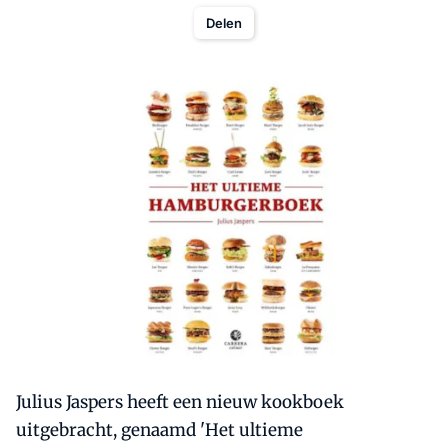
Delen
Julius Jaspers heeft een nieuw kookboek
uitgebracht, genaamd 'Het ultieme