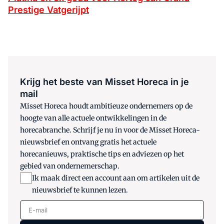
Prestige Vatgerijpt
Krijg het beste van Misset Horeca in je
mail
Misset Horeca houdt ambitieuze ondernemers op de
hoogte van alle actuele ontwikkelingen in de
horecabranche. Schrijf je nu in voor de Misset Horeca-
nieuwsbrief en ontvang gratis het actuele
horecanieuws, praktische tips en adviezen op het
gebied van ondernemerschap.
Ik maak direct een account aan om artikelen uit de
nieuwsbrief te kunnen lezen.
E-mail