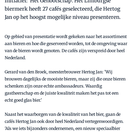
initiatief: 'Het Genootschap'. Het Limburgse
biermerk heeft 27 cafés geselecteerd, die Hertog
Jan op het hoogst mogelijke niveau presenteren.
Op gebied van presentatie wordt gekeken naar het assortiment
aan bieren en hoe die geserveerd worden, tot de omgeving waar
van de bieren wordt genoten. De cafés zijn verspreid door heel
Nederland.
Gerard van den Broek, meesterbrouwer Hertog Jan: 'Wij
brouwen dagelijks de mooiste bieren, maar zij die onze bieren
schenken zijn onze echte ambassadeurs. Waardig
gastheerschap en de juiste kwaliteit maken het pas tot een
echt goed glas bier.'
Naast het waarborgen van de kwaliteit van het bier, gaan de
cafés Hertog Jan ook door heel Nederland vertegenwoordigen.
'Als we iets bijzonders ondernemen, een nieuw speciaalbier