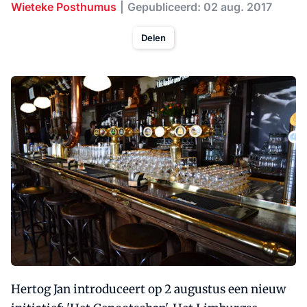
Wieteke Posthumus
Gepubliceerd: 02 aug. 2017
Delen
Hertog Jan introduceert op 2 augustus een nieuw