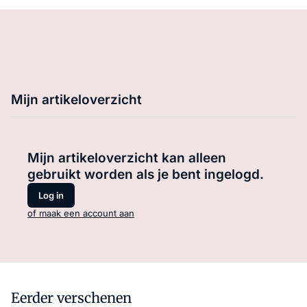
Mijn artikeloverzicht
Mijn artikeloverzicht kan alleen
gebruikt worden als je bent ingelogd.
Log in
of maak een account aan
Eerder verschenen