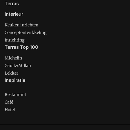
Terras
Interieur
Keuken inrichten
Conceptontwikkeling
Inrichting
Terras Top 100
Michelin
Gault&Millau
Lekker
Inspiratie
Restaurant
Café
Hotel