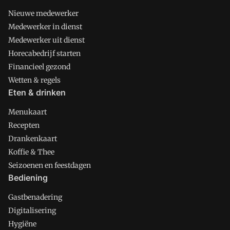
Nieuwe medewerker
Medewerker in dienst
Medewerker uit dienst
Horecabedrijf starten
Financieel gezond
Wetten & regels
Eten & drinken
Menukaart
Recepten
Drankenkaart
Koffie & Thee
Seizoenen en feestdagen
Bediening
Gastbenadering
Digitalisering
Hygiëne