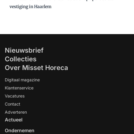
vestiging in Haarlem
Nieuwsbrief
Collecties
Over Misset Horeca
Digitaal magazine
Klantenservice
Vacatures
Contact
Adverteren
Actueel
Ondernemen