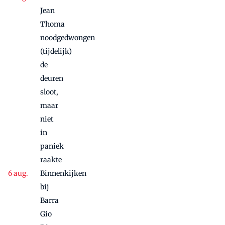
Jean
Thoma
noodgedwongen
(tijdelijk)
de
deuren
sloot,
maar
niet
in
paniek
raakte
Binnenkijken
bij
Barra
Gio