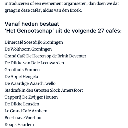
introduceren of een evenement organiseren, dan doen we dat
graag in deze cafés', aldus van den Broek.
Vanaf heden bestaat
‘Het Genootschap’ uit de volgende 27 cafés:
Dinercafé Soestdijk Groningen
De Wolthoorn Groningen
Grand Café De Heeren op de Brink Deventer
De Dikke van Dale Leeuwarden
Groothuis Emmen
De Appel Hengelo
De Waardige Waard Twello
Stadcafé In den Grooten Slock Amersfoort
Tapperij De Zwijger Houten
De Dikke Leusden
Le Grand Café Arnhem
Boerhaave Voorhout
Koops Haarlem