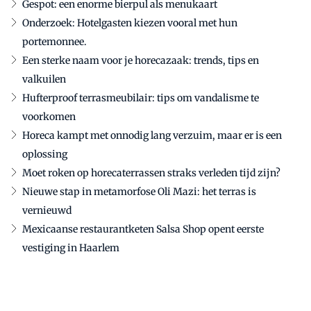
Gespot: een enorme bierpul als menukaart
Onderzoek: Hotelgasten kiezen vooral met hun
portemonnee.
Een sterke naam voor je horecazaak: trends, tips en
valkuilen
Hufterproof terrasmeubilair: tips om vandalisme te
voorkomen
Horeca kampt met onnodig lang verzuim, maar er is een
oplossing
Moet roken op horecaterrassen straks verleden tijd zijn?
Nieuwe stap in metamorfose Oli Mazi: het terras is
vernieuwd
Mexicaanse restaurantketen Salsa Shop opent eerste
vestiging in Haarlem