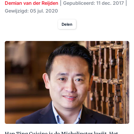
Demian van der Reijden
Gepubliceerd: 11 dec. 2017
Gewijzigd: 05 jul. 2020
Delen