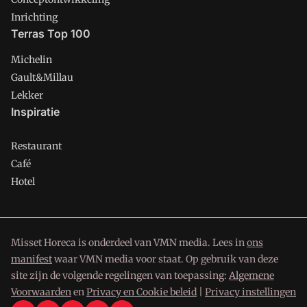
Inrichting
Terras Top 100
Michelin
Gault&Millau
Lekker
Inspiratie
Restaurant
Café
Hotel
Misset Horeca is onderdeel van VMN media. Lees in
ons
manifest
waar VMN media voor staat. Op gebruik van deze
site zijn de volgende regelingen van toepassing:
Algemene
Voorwaarden
en
Privacy en Cookie beleid
|
Privacy instellingen