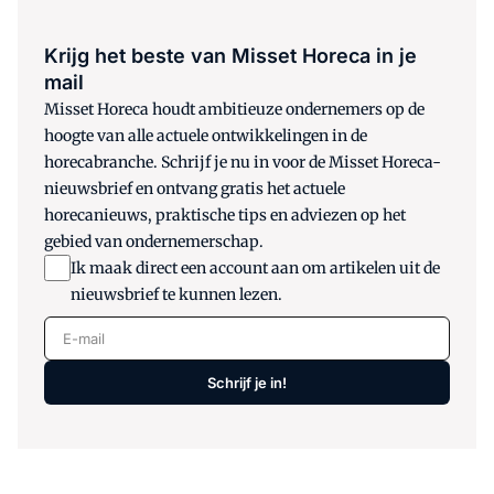
Krijg het beste van Misset Horeca in je
mail
Misset Horeca houdt ambitieuze ondernemers op de
hoogte van alle actuele ontwikkelingen in de
horecabranche. Schrijf je nu in voor de Misset Horeca-
nieuwsbrief en ontvang gratis het actuele
horecanieuws, praktische tips en adviezen op het
gebied van ondernemerschap.
Ik maak direct een account aan om artikelen uit de
nieuwsbrief te kunnen lezen.
E-mail
Schrijf je in!