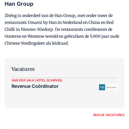
Han Group
Zhēng is onderdeel van de Han Group, met onder meer de
restaurants Umami by Han in Nederland en China en Red
Chilli in Nieuwe-Niedorp. De restaurants combineren de
Oosterse en Westerse wereld en gebruiken de 5.000 jaar oude
Chinese Voedingsleer als leidraad.
Vacatures
VAN DER VALK HOTEL SCHIPHOL
Revenue Coördinator
BEKIJK VACATURES