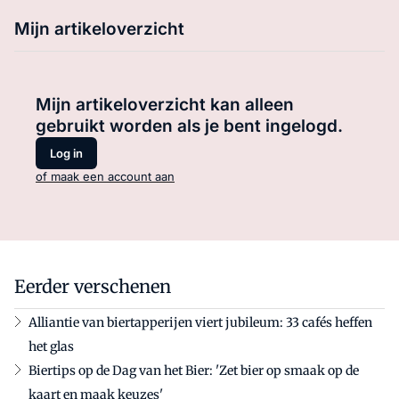
Mijn artikeloverzicht
Mijn artikeloverzicht kan alleen
gebruikt worden als je bent ingelogd.
Log in
of maak een account aan
Eerder verschenen
Alliantie van biertapperijen viert jubileum: 33 cafés heffen
het glas
Biertips op de Dag van het Bier: 'Zet bier op smaak op de
kaart en maak keuzes'