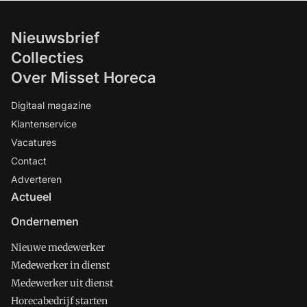
Nieuwsbrief
Collecties
Over Misset Horeca
Digitaal magazine
Klantenservice
Vacatures
Contact
Adverteren
Actueel
Ondernemen
Nieuwe medewerker
Medewerker in dienst
Medewerker uit dienst
Horecabedrijf starten