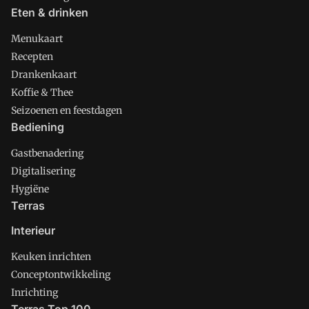
Eten & drinken
Menukaart
Recepten
Drankenkaart
Koffie & Thee
Seizoenen en feestdagen
Bediening
Gastbenadering
Digitalisering
Hygiëne
Terras
Interieur
Keuken inrichten
Conceptontwikkeling
Inrichting