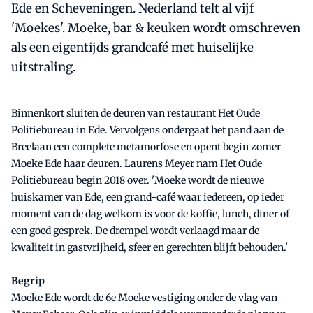
Ede en Scheveningen. Nederland telt al vijf
'Moekes'. Moeke, bar & keuken wordt omschreven
als een eigentijds grandcafé met huiselijke
uitstraling.
Binnenkort sluiten de deuren van restaurant Het Oude
Politiebureau in Ede. Vervolgens ondergaat het pand aan de
Breelaan een complete metamorfose en opent begin zomer
Moeke Ede haar deuren. Laurens Meyer nam Het Oude
Politiebureau begin 2018 over. 'Moeke wordt de nieuwe
huiskamer van Ede, een grand-café waar iedereen, op ieder
moment van de dag welkom is voor de koffie, lunch, diner of
een goed gesprek. De drempel wordt verlaagd maar de
kwaliteit in gastvrijheid, sfeer en gerechten blijft behouden.'
Begrip
Moeke Ede wordt de 6e Moeke vestiging onder de vlag van