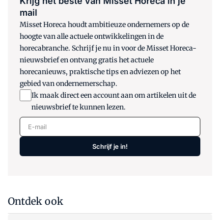
Krijg het beste van Misset Horeca in je
mail
Misset Horeca houdt ambitieuze ondernemers op de
hoogte van alle actuele ontwikkelingen in de
horecabranche. Schrijf je nu in voor de Misset Horeca-
nieuwsbrief en ontvang gratis het actuele
horecanieuws, praktische tips en adviezen op het
gebied van ondernemerschap.
Ik maak direct een account aan om artikelen uit de
nieuwsbrief te kunnen lezen.
E-mail
Schrijf je in!
Ontdek ook