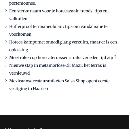
portemonnee.
Een sterke naam voor je horecazaak: trends, tips en
valkuilen
Hufterproof terrasmeubilair: tips om vandalisme te
voorkomen
Horeca kampt met onnodig lang verzuim, maar er is een
oplossing
Moet roken op horecaterrassen straks verleden tijd zijn?
Nieuwe stap in metamorfose Oli Mazi: het terras is
vernieuwd
Mexicaanse restaurantketen Salsa Shop opent eerste
vestiging in Haarlem