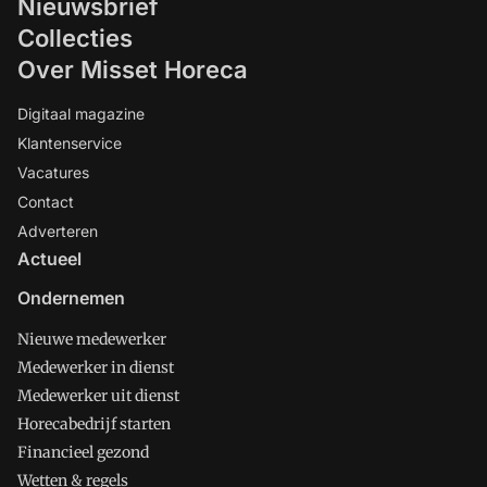
Nieuwsbrief
Collecties
Over Misset Horeca
Digitaal magazine
Klantenservice
Vacatures
Contact
Adverteren
Actueel
Ondernemen
Nieuwe medewerker
Medewerker in dienst
Medewerker uit dienst
Horecabedrijf starten
Financieel gezond
Wetten & regels