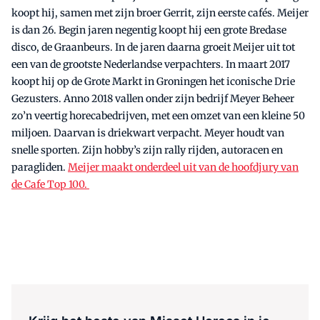
koopt hij, samen met zijn broer Gerrit, zijn eerste cafés. Meijer
is dan 26. Begin jaren negentig koopt hij een grote Bredase
disco, de Graanbeurs. In de jaren daarna groeit Meijer uit tot
een van de grootste Nederlandse verpachters. In maart 2017
koopt hij op de Grote Markt in Groningen het iconische Drie
Gezusters. Anno 2018 vallen onder zijn bedrijf Meyer Beheer
zo’n veertig horecabedrijven, met een omzet van een kleine 50
miljoen. Daarvan is driekwart verpacht. Meyer houdt van
snelle sporten. Zijn hobby’s zijn rally rijden, autoracen en
paragliden.
Meijer maakt onderdeel uit van de hoofdjury van
de Cafe Top 100.