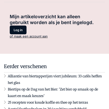
Mijn artikeloverzicht kan alleen
gebruikt worden als je bent ingelogd.
Log in
of maak een account aan
Eerder verschenen
Alliantie van biertapperijen viert jubileum: 33 cafés heffen
het glas
Biertips op de Dag van het Bier: 'Zet bier op smaak op de
kaart en maak keuzes'
25 recepten voor koude koffie en thee op het terras