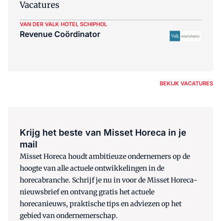
Vacatures
VAN DER VALK HOTEL SCHIPHOL
Revenue Coördinator
BEKIJK VACATURES
Krijg het beste van Misset Horeca in je
mail
Misset Horeca houdt ambitieuze ondernemers op de
hoogte van alle actuele ontwikkelingen in de
horecabranche. Schrijf je nu in voor de Misset Horeca-
nieuwsbrief en ontvang gratis het actuele
horecanieuws, praktische tips en adviezen op het
gebied van ondernemerschap.