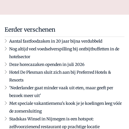
Eerder verschenen
Aantal fastfoodzaken in 20 jaar bijna verdubbeld
Nog altijd veel voedselverspilling bij ontbijtbuffetten in de
hotelsector
Deze horecazaken openden in juli 2026
Hotel De Plesman sluit zich aan bij Preferred Hotels &
Resorts
'Nederlander gaat minder vaak uit eten, maar geeft per
bezoek meer uit'
Met speciale vakantiemenu's kook je je koelingen leeg vóór
de zomersluiting
Stadskas Winsel in Nijmegen is een hotspot:
zelfvoorzienend restaurant op prachtige locatie