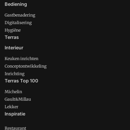
Bediening
Gastbenadering
Digitalisering
Hygiëne
Terras
Interieur
Keuken inrichten
Conceptontwikkeling
Inrichting
Terras Top 100
Michelin
Gault&Millau
Lekker
Inspiratie
Restaurant