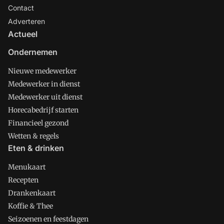
Contact
Adverteren
Actueel
Ondernemen
Nieuwe medewerker
Medewerker in dienst
Medewerker uit dienst
Horecabedrijf starten
Financieel gezond
Wetten & regels
Eten & drinken
Menukaart
Recepten
Drankenkaart
Koffie & Thee
Seizoenen en feestdagen