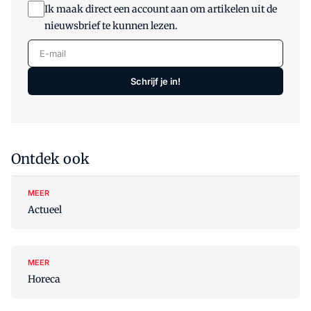
Ik maak direct een account aan om artikelen uit de
nieuwsbrief te kunnen lezen.
E-mail
Schrijf je in!
Ontdek ook
MEER
Actueel
MEER
Horeca