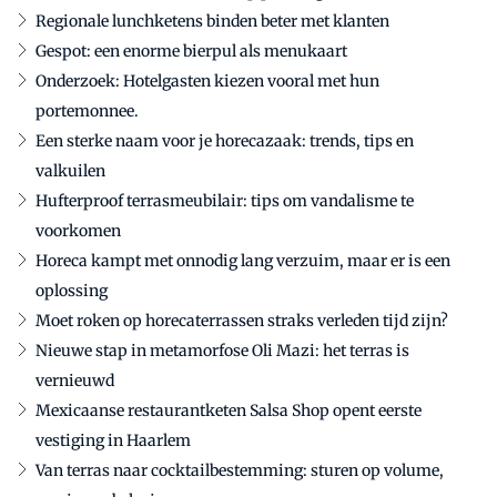
Regionale lunchketens binden beter met klanten
Gespot: een enorme bierpul als menukaart
Onderzoek: Hotelgasten kiezen vooral met hun
portemonnee.
Een sterke naam voor je horecazaak: trends, tips en
valkuilen
Hufterproof terrasmeubilair: tips om vandalisme te
voorkomen
Horeca kampt met onnodig lang verzuim, maar er is een
oplossing
Moet roken op horecaterrassen straks verleden tijd zijn?
Nieuwe stap in metamorfose Oli Mazi: het terras is
vernieuwd
Mexicaanse restaurantketen Salsa Shop opent eerste
vestiging in Haarlem
Van terras naar cocktailbestemming: sturen op volume,