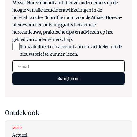
Misset Horeca houdt ambitieuze ondernemers op de
hoogte van alle actuele ontwikkelingen in de
horecabranche. Schrijf je nu in voor de Misset Horeca-
nieuwsbrief en ontvang gratis het actuele
horecanieuws, praktische tips en adviezen op het
gebied van ondernemerschap.
Ik maak direct een account aan om artikelen uit de
nieuwsbrief te kunnen lezen.
E-mail
Schrijf je in!
Ontdek ook
MEER
Actueel