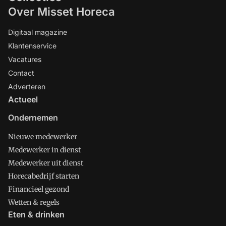
Over Misset Horeca
Digitaal magazine
Klantenservice
Vacatures
Contact
Adverteren
Actueel
Ondernemen
Nieuwe medewerker
Medewerker in dienst
Medewerker uit dienst
Horecabedrijf starten
Financieel gezond
Wetten & regels
Eten & drinken