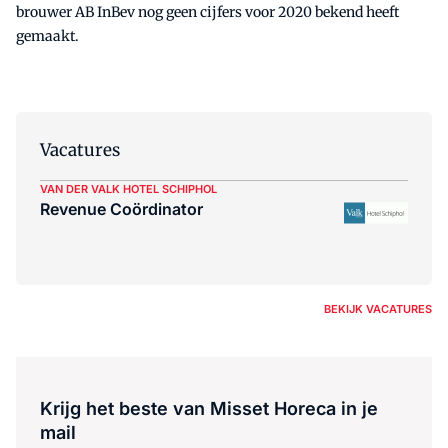
brouwer AB InBev nog geen cijfers voor 2020 bekend heeft
gemaakt.
Vacatures
VAN DER VALK HOTEL SCHIPHOL
Revenue Coördinator
BEKIJK VACATURES
Krijg het beste van Misset Horeca in je
mail