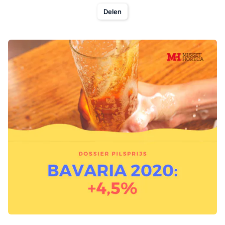
Delen