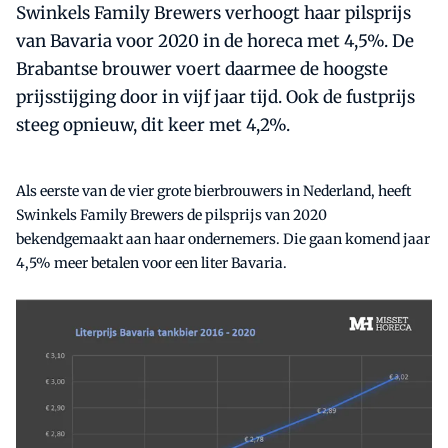
Swinkels Family Brewers verhoogt haar pilsprijs
van Bavaria voor 2020 in de horeca met 4,5%. De
Brabantse brouwer voert daarmee de hoogste
prijsstijging door in vijf jaar tijd. Ook de fustprijs
steeg opnieuw, dit keer met 4,2%.
Als eerste van de vier grote bierbrouwers in Nederland, heeft
Swinkels Family Brewers de pilsprijs van 2020
bekendgemaakt aan haar ondernemers. Die gaan komend jaar
4,5% meer betalen voor een liter Bavaria.