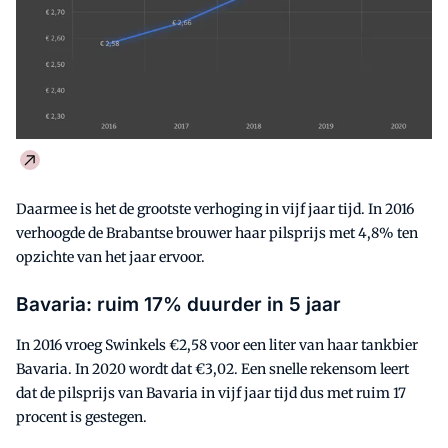
Daarmee is het de grootste verhoging in vijf jaar tijd. In 2016
verhoogde de Brabantse brouwer haar pilsprijs met 4,8% ten
opzichte van het jaar ervoor.
Bavaria: ruim 17% duurder in 5 jaar
In 2016 vroeg Swinkels €2,58 voor een liter van haar tankbier
Bavaria. In 2020 wordt dat €3,02. Een snelle rekensom leert
dat de pilsprijs van Bavaria in vijf jaar tijd dus met ruim 17
procent is gestegen.