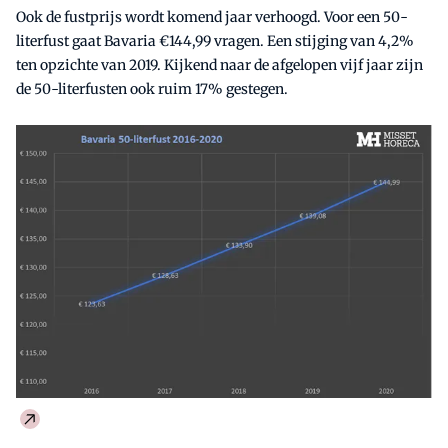
Ook de fustprijs wordt komend jaar verhoogd. Voor een 50-
literfust gaat Bavaria €144,99 vragen. Een stijging van 4,2%
ten opzichte van 2019. Kijkend naar de afgelopen vijf jaar zijn
de 50-literfusten ook ruim 17% gestegen.