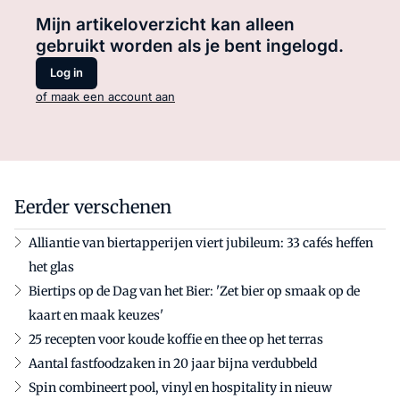
Mijn artikeloverzicht kan alleen
gebruikt worden als je bent ingelogd.
Log in
of maak een account aan
Eerder verschenen
Alliantie van biertapperijen viert jubileum: 33 cafés heffen
het glas
Biertips op de Dag van het Bier: 'Zet bier op smaak op de
kaart en maak keuzes'
25 recepten voor koude koffie en thee op het terras
Aantal fastfoodzaken in 20 jaar bijna verdubbeld
Spin combineert pool, vinyl en hospitality in nieuw