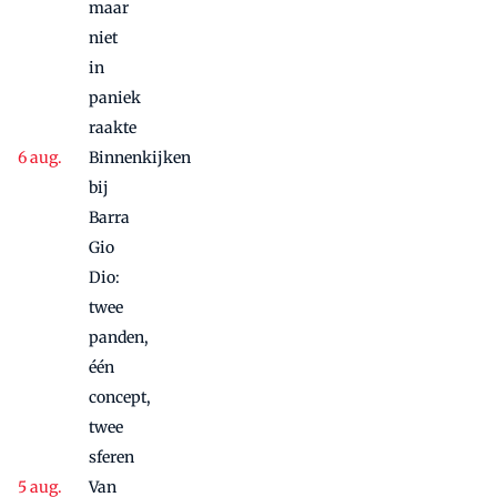
maar
niet
in
paniek
raakte
Binnenkijken
bij
Barra
Gio
Dio:
twee
panden,
één
concept,
twee
sferen
Van