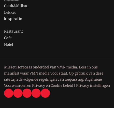
Gault&Millau
Lekker
Inspiratie
Restaurant
Café
Hotel
Misset Horeca is onderdeel van VMN media. Lees in
ons
manifest
waar VMN media voor staat. Op gebruik van deze
site zijn de volgende regelingen van toepassing:
Algemene
Voorwaarden
en
Privacy en Cookie beleid
|
Privacy instellingen