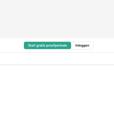
Start gratis proefperiode
Inloggen