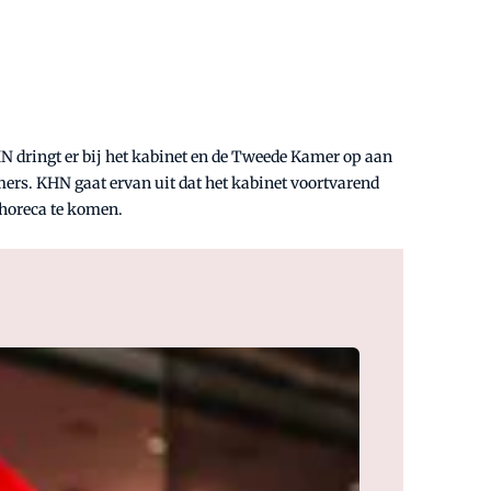
HN dringt er bij het kabinet en de Tweede Kamer op aan
ers. KHN gaat ervan uit dat het kabinet voortvarend
 horeca te komen.