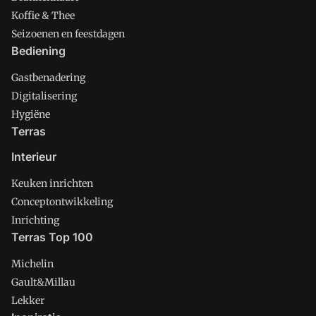
Koffie & Thee
Seizoenen en feestdagen
Bediening
Gastbenadering
Digitalisering
Hygiëne
Terras
Interieur
Keuken inrichten
Conceptontwikkeling
Inrichting
Terras Top 100
Michelin
Gault&Millau
Lekker