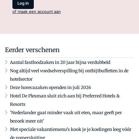
Log in
of maak een account aan
Eerder verschenen
Aantal fastfoodzaken in 20 jaar bijna verdubbeld
Nog altijd veel voedselverspilling bij ontbijtbuffetten in de
hotelsector
Deze horecazaken openden in juli 2026
Hotel De Plesman sluit zich aan bij Preferred Hotels &
Resorts
'Nederlander gaat minder vaak uit eten, maar geeft per
bezoek meer uit'
Met speciale vakantiemenu's kook je je koelingen leeg vóór
de zomersluiting