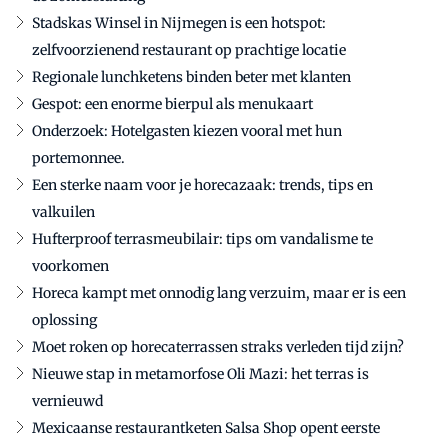
Stadskas Winsel in Nijmegen is een hotspot:
zelfvoorzienend restaurant op prachtige locatie
Regionale lunchketens binden beter met klanten
Gespot: een enorme bierpul als menukaart
Onderzoek: Hotelgasten kiezen vooral met hun
portemonnee.
Een sterke naam voor je horecazaak: trends, tips en
valkuilen
Hufterproof terrasmeubilair: tips om vandalisme te
voorkomen
Horeca kampt met onnodig lang verzuim, maar er is een
oplossing
Moet roken op horecaterrassen straks verleden tijd zijn?
Nieuwe stap in metamorfose Oli Mazi: het terras is
vernieuwd
Mexicaanse restaurantketen Salsa Shop opent eerste