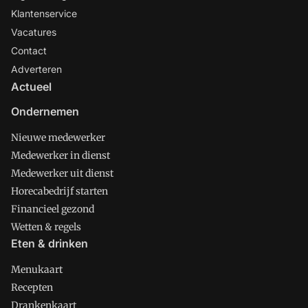
Klantenservice
Vacatures
Contact
Adverteren
Actueel
Ondernemen
Nieuwe medewerker
Medewerker in dienst
Medewerker uit dienst
Horecabedrijf starten
Financieel gezond
Wetten & regels
Eten & drinken
Menukaart
Recepten
Drankenkaart