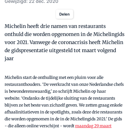
Gewijzigd: 22 dec. 2020
Delen
Michelin heeft drie namen van restaurants
onthuld die worden opgenomen in de Michelingids
voor 2021. Vanwege de coronacrisis heeft Michelin
de gidspresentatie uitgesteld tot maart volgend
jaar
Michelin start de onthulling met een pluim voor alle
restauranthouders. ‘De veerkracht van onze Nederlandse chefs
is bewonderenswaardig,’ zo schrijft Michelin op haar
website. ‘Ondanks de tijdelijke sluiting van de restaurants
blijven ze het beste van zichzelf geven. We zetten graag enkele
afhaalinitiatieven in de spotlights, zoals deze drie restaurants
die worden opgenomen in de in de Michelingids 2021.’ De gids
- die alleen online verschijnt - wordt
maandag 29 maart