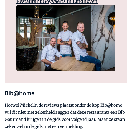
Restaurant Goyvaerts in Eindhoven
Bib@home
Hoewel Michelin de reviews plaatst onder de kop Bib@home
wil dit niet met zekerheid zeggen dat deze restaurants een Bib
Gourmand krijgen in de gids voor volgend jaar. Maar ze staan
zeker wel in de gids met een vermelding.