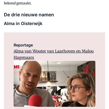
bekend gemaakt.
De drie nieuwe namen
Alma in Oisterwijk
Reportage
Alma van Wouter van Laarhoven en Malou
Hagenaars