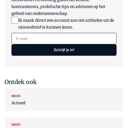
horecanieuws, praktische tips en adviezen op het
gebied van ondernemerschap.
Ik maak direct een account aan om artikelen uit de
nieuwsbrief te kunnen lezen.
E-mail
Schrijf je in!
Ontdek ook
MEER
Actueel
MEER