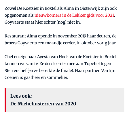
Zowel De Koetsier in Boxtel als Alma in Oisterwijk zijn ook
opgenomen als
nieuwkomers in de Lekker gids voor 2021
.
Goyvaerts staat hier echter (nog) niet in.
Restaurant Alma opende in november 2019 haar deuren, de
broers Goyvaerts een maandje eerder, in oktober vorig jaar.
Chef en eigenaar Ayesta van Hoek van de Koetsier in Boxtel
kennen we van tv. Ze deed eerder mee aan Topchef tegen
Sterrenchef (en ze bereikte de finale). Haar partner Martijn
Coenen is gastheer en sommelier.
Lees ook:
De Michelinsterren van 2020