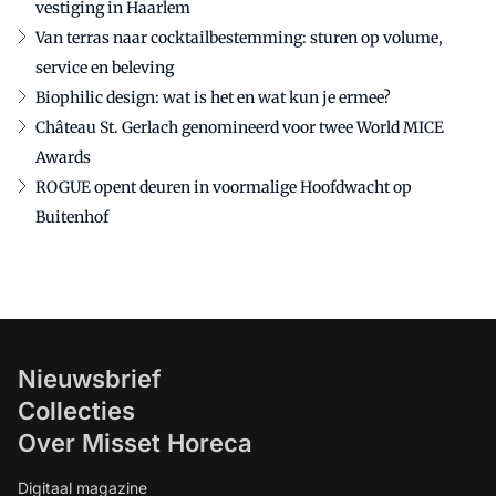
vestiging in Haarlem
Van terras naar cocktailbestemming: sturen op volume,
service en beleving
Biophilic design: wat is het en wat kun je ermee?
Château St. Gerlach genomineerd voor twee World MICE
Awards
ROGUE opent deuren in voormalige Hoofdwacht op
Buitenhof
Nieuwsbrief
Collecties
Over Misset Horeca
Digitaal magazine