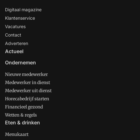
Digitaal magazine
Klantenservice
Vacatures
Contact
Adverteren
Actueel
Ondernemen
Nieuwe medewerker
Medewerker in dienst
Medewerker uit dienst
Horecabedrijf starten
Financieel gezond
Wetten & regels
Eten & drinken
Menukaart