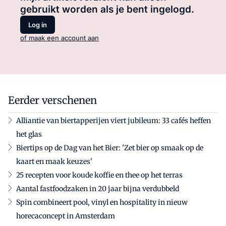
gebruikt worden als je bent ingelogd.
Log in
of maak een account aan
Eerder verschenen
Alliantie van biertapperijen viert jubileum: 33 cafés heffen
het glas
Biertips op de Dag van het Bier: 'Zet bier op smaak op de
kaart en maak keuzes'
25 recepten voor koude koffie en thee op het terras
Aantal fastfoodzaken in 20 jaar bijna verdubbeld
Spin combineert pool, vinyl en hospitality in nieuw
horecaconcept in Amsterdam