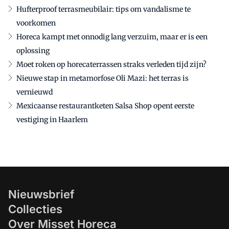
Hufterproof terrasmeubilair: tips om vandalisme te
voorkomen
Horeca kampt met onnodig lang verzuim, maar er is een
oplossing
Moet roken op horecaterrassen straks verleden tijd zijn?
Nieuwe stap in metamorfose Oli Mazi: het terras is
vernieuwd
Mexicaanse restaurantketen Salsa Shop opent eerste
vestiging in Haarlem
Nieuwsbrief
Collecties
Over Misset Horeca