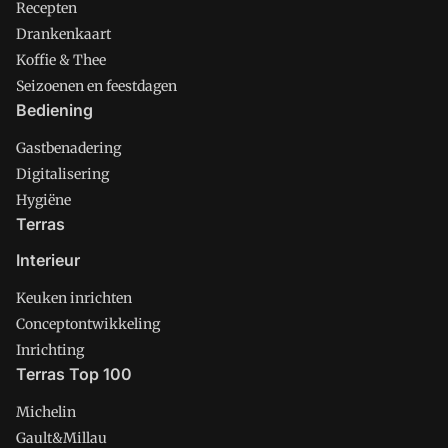
Recepten
Drankenkaart
Koffie & Thee
Seizoenen en feestdagen
Bediening
Gastbenadering
Digitalisering
Hygiëne
Terras
Interieur
Keuken inrichten
Conceptontwikkeling
Inrichting
Terras Top 100
Michelin
Gault&Millau