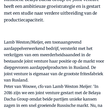
heeft een ambitieuze groeistrategie en is gestart
met een studie naar verdere uitbreiding van de
productiecapaciteit.
Lamb Weston/Meijer, een toonaangevend
aardappelverwerkend bedrijf, versterkt met het
verkrijgen van een meerderheidsaandeel in de
bestaande joint venture haar positie op de markt voor
diepgevroren aardappelproducten in Rusland. De
joint venture is eigenaar van de grootste fritesfabriek
van Rusland.
Peter van Wouwe, cfo van Lamb Weston Meijer: ‘In
2016 zijn we een joint venture gestart met de Belaya
Dacha Group omdat beide partijen unieke kansen
zagen in een snel groeiende Russische markt. Nu, na