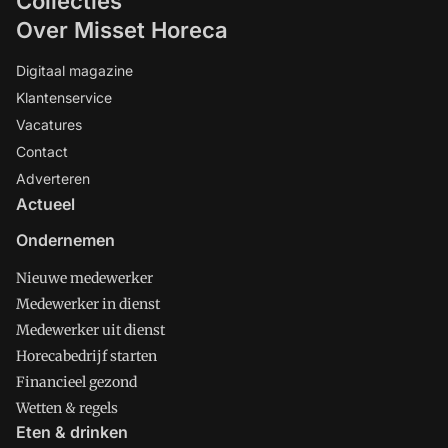
Collecties
Over Misset Horeca
Digitaal magazine
Klantenservice
Vacatures
Contact
Adverteren
Actueel
Ondernemen
Nieuwe medewerker
Medewerker in dienst
Medewerker uit dienst
Horecabedrijf starten
Financieel gezond
Wetten & regels
Eten & drinken