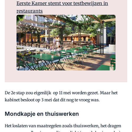
Eerste Kamer stemt voor testbewijzen in
restaurants
De 2e stap zou eigenlijk op 11 mei worden gezet. Maar het
kabinet besloot op 3 mei dat dit nog te vroeg was.
Mondkapje en thuiswerken
Het loslaten van maatregelen zoals thuiswerken, het dragen