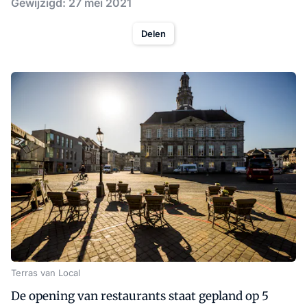
Gewijzigd: 27 mei 2021
Delen
Terras van Local
De opening van restaurants staat gepland op 5