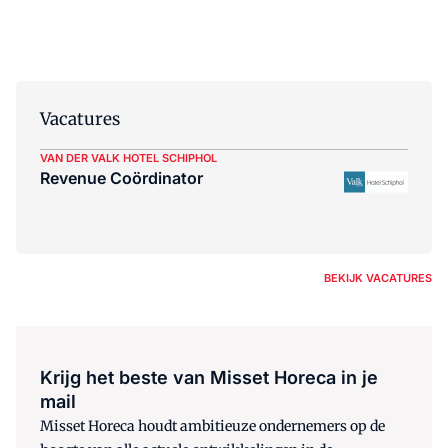
Vacatures
VAN DER VALK HOTEL SCHIPHOL
Revenue Coördinator
BEKIJK VACATURES
Krijg het beste van Misset Horeca in je
mail
Misset Horeca houdt ambitieuze ondernemers op de