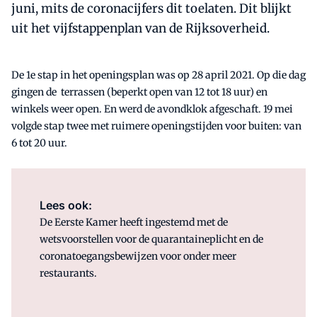
juni, mits de coronacijfers dit toelaten. Dit blijkt
uit het vijfstappenplan van de Rijksoverheid.
De 1e stap in het openingsplan was op 28 april 2021. Op die dag
gingen de terrassen (beperkt open van 12 tot 18 uur) en
winkels weer open. En werd de avondklok afgeschaft. 19 mei
volgde stap twee met ruimere openingstijden voor buiten: van
6 tot 20 uur.
Lees ook:
De Eerste Kamer heeft ingestemd met de
wetsvoorstellen voor de quarantaineplicht en de
coronatoegangsbewijzen voor onder meer
restaurants.