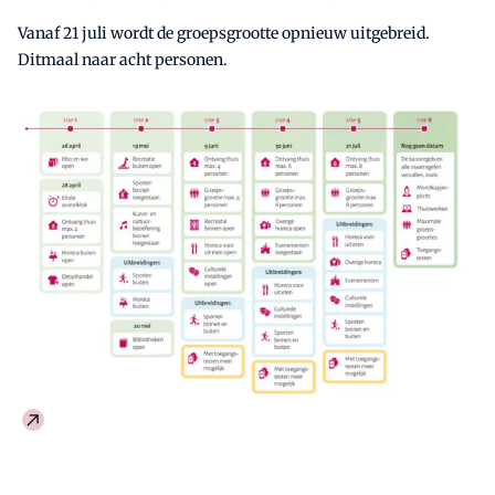
Vanaf 21 juli wordt de groepsgrootte opnieuw uitgebreid.
Ditmaal naar acht personen.