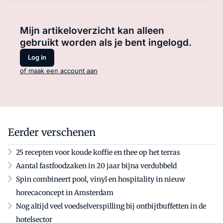
Mijn artikeloverzicht kan alleen
gebruikt worden als je bent ingelogd.
Log in
of maak een account aan
Eerder verschenen
25 recepten voor koude koffie en thee op het terras
Aantal fastfoodzaken in 20 jaar bijna verdubbeld
Spin combineert pool, vinyl en hospitality in nieuw
horecaconcept in Amsterdam
Nog altijd veel voedselverspilling bij ontbijtbuffetten in de
hotelsector