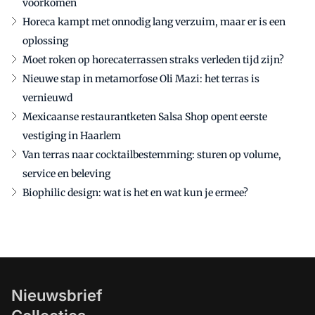
voorkomen
Horeca kampt met onnodig lang verzuim, maar er is een
oplossing
Moet roken op horecaterrassen straks verleden tijd zijn?
Nieuwe stap in metamorfose Oli Mazi: het terras is
vernieuwd
Mexicaanse restaurantketen Salsa Shop opent eerste
vestiging in Haarlem
Van terras naar cocktailbestemming: sturen op volume,
service en beleving
Biophilic design: wat is het en wat kun je ermee?
Nieuwsbrief