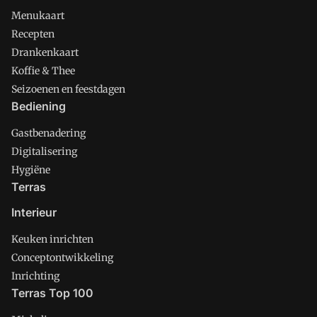
Menukaart
Recepten
Drankenkaart
Koffie & Thee
Seizoenen en feestdagen
Bediening
Gastbenadering
Digitalisering
Hygiëne
Terras
Interieur
Keuken inrichten
Conceptontwikkeling
Inrichting
Terras Top 100