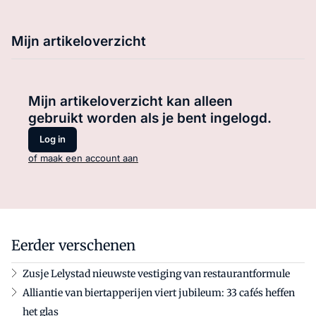
Mijn artikeloverzicht
Mijn artikeloverzicht kan alleen
gebruikt worden als je bent ingelogd.
Log in
of maak een account aan
Eerder verschenen
Zusje Lelystad nieuwste vestiging van restaurantformule
Alliantie van biertapperijen viert jubileum: 33 cafés heffen
het glas