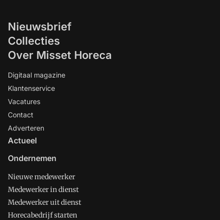
Nieuwsbrief
Collecties
Over Misset Horeca
Digitaal magazine
Klantenservice
Vacatures
Contact
Adverteren
Actueel
Ondernemen
Nieuwe medewerker
Medewerker in dienst
Medewerker uit dienst
Horecabedrijf starten