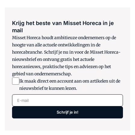
Krijg het beste van Misset Horeca in je
mail
Misset Horeca houdt ambitieuze ondernemers op de
hoogte van alle actuele ontwikkelingen in de
horecabranche. Schrijf je nu in voor de Misset Horeca-
nieuwsbrief en ontvang gratis het actuele
horecanieuws, praktische tips en adviezen op het
gebied van ondernemerschap.
Ik maak direct een account aan om artikelen uit de
nieuwsbrief te kunnen lezen.
E-mail
Schrijf je in!