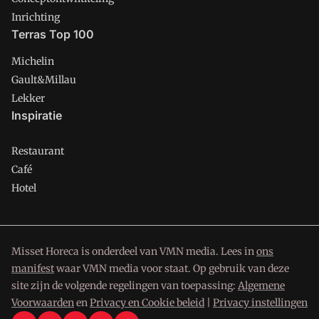
Inrichting
Terras Top 100
Michelin
Gault&Millau
Lekker
Inspiratie
Restaurant
Café
Hotel
Misset Horeca is onderdeel van VMN media. Lees in
ons
manifest
waar VMN media voor staat. Op gebruik van deze
site zijn de volgende regelingen van toepassing:
Algemene
Voorwaarden
en
Privacy en Cookie beleid
|
Privacy instellingen