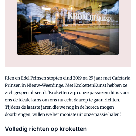
Rien en Edel Prinsen stopten eind 2019 na 25 jaar met Cafetaria
Prinsen in Nieuw-Weerdinge. Met KrokettenKunst hebben ze
zich gespecialiseerd. ‘Kroketten zijn onze passie en dit is voor
ons de ideale kans om ons nu echt daarop te gaan richten.
Tijdens de laatste jaren die we nog in de horeca mogen
doorbrengen, willen we het mooiste uit onze passie halen.’
Volledig richten op kroketten