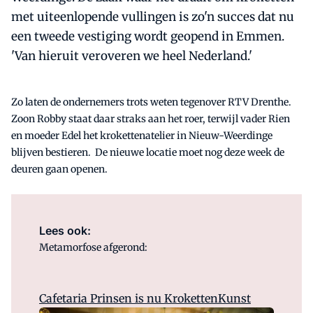
met uiteenlopende vullingen is zo'n succes dat nu
een tweede vestiging wordt geopend in Emmen.
'Van hieruit veroveren we heel Nederland.'
Zo laten de ondernemers trots weten tegenover RTV Drenthe.
Zoon Robby staat daar straks aan het roer, terwijl vader Rien
en moeder Edel het krokettenatelier in Nieuw-Weerdinge
blijven bestieren. De nieuwe locatie moet nog deze week de
deuren gaan openen.
Lees ook:
Metamorfose afgerond:
Cafetaria Prinsen is nu KrokettenKunst