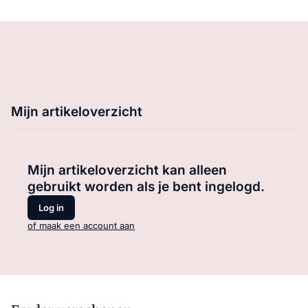
Mijn artikeloverzicht
Mijn artikeloverzicht kan alleen
gebruikt worden als je bent ingelogd.
Log in
of maak een account aan