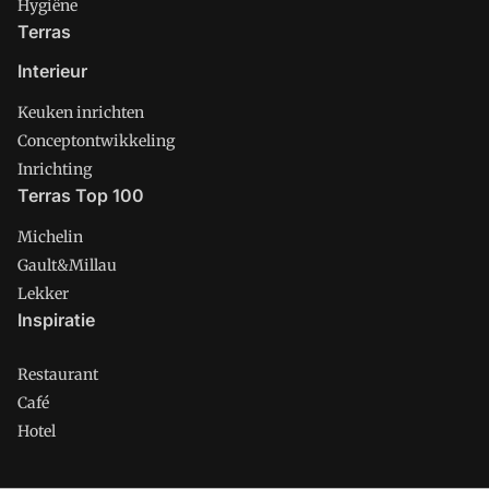
Hygiëne
Terras
Interieur
Keuken inrichten
Conceptontwikkeling
Inrichting
Terras Top 100
Michelin
Gault&Millau
Lekker
Inspiratie
Restaurant
Café
Hotel