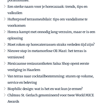
portemonnee.
Een sterke naam voor je horecazaak: trends, tips en
valkuilen
Hufterproof terrasmeubilair: tips om vandalisme te
voorkomen
Horeca kampt met onnodig lang verzuim, maar er is een
oplossing
Moet roken op horecaterrassen straks verleden tijd zijn?
Nieuwe stap in metamorfose Oli Mazi: het terras is
vernieuwd
Mexicaanse restaurantketen Salsa Shop opent eerste
vestiging in Haarlem
Van terras naar cocktailbestemming: sturen op volume,
service en beleving
Biophilic design: wat is het en wat kun je ermee?
Château St. Gerlach genomineerd voor twee World MICE
Awards