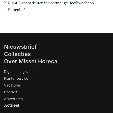
ROGUE opent deuren in voormalige Hoofdwacht op
Buitenhof
Nieuwsbrief
Collecties
Over Misset Horeca
Digitaal magazine
Klantenservice
Vacatures
Contact
Adverteren
Actueel