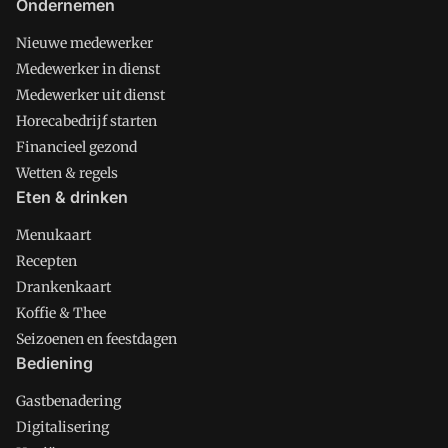
Ondernemen
Nieuwe medewerker
Medewerker in dienst
Medewerker uit dienst
Horecabedrijf starten
Financieel gezond
Wetten & regels
Eten & drinken
Menukaart
Recepten
Drankenkaart
Koffie & Thee
Seizoenen en feestdagen
Bediening
Gastbenadering
Digitalisering