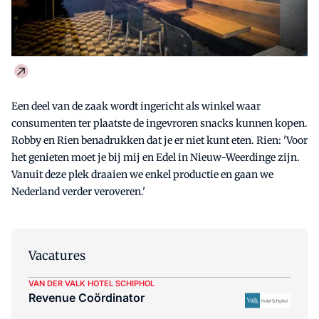
Een deel van de zaak wordt ingericht als winkel waar
consumenten ter plaatste de ingevroren snacks kunnen kopen.
Robby en Rien benadrukken dat je er niet kunt eten. Rien: 'Voor
het genieten moet je bij mij en Edel in Nieuw-Weerdinge zijn.
Vanuit deze plek draaien we enkel productie en gaan we
Nederland verder veroveren.'
Vacatures
VAN DER VALK HOTEL SCHIPHOL
Revenue Coördinator