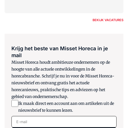
BEKIJK VACATURES
Krijg het beste van Misset Horeca in je
mail
Misset Horeca houdt ambitieuze ondernemers op de
hoogte van alle actuele ontwikkelingen in de
horecabranche. Schrijf je nu in voor de Misset Horeca-
nieuwsbrief en ontvang gratis het actuele
horecanieuws, praktische tips en adviezen op het
gebied van ondernemerschap.
Ik maak direct een account aan om artikelen uit de
nieuwsbrief te kunnen lezen.
E-mail