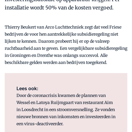
installatie wordt 50% van de kosten vergoed.
Thierry Beukert van Arco Luchttechniek zegt dat veel Friese
bedrijven de voor hen aantrekkelijke subsidieregeling niet
lijken te kennen. Daarom probeert hij er op de valreep
ruchtbaarheid aan te geven. Een vergelijkbare subsidieregeling
in Groningen en Drenthe was onlangs succesvol. Alle
beschikbare gelden werden aan bedrijven toegekend.
Lees ook:
Door de coronacrisis kwamen de plannen van
Wessel en Latoya Ruijmgaart van restaurant Aim
in Loosdrecht in een stroomversnelling. Ze vonden
nieuwe bronnen van inkomsten en investeerden in
een virus-deactiveerder.