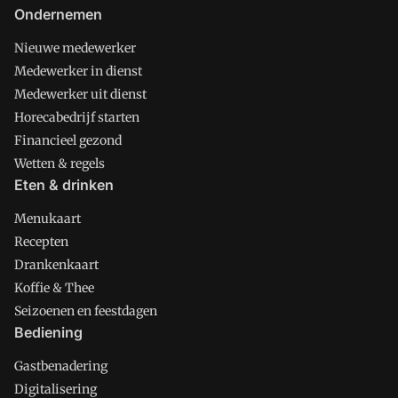
Ondernemen
Nieuwe medewerker
Medewerker in dienst
Medewerker uit dienst
Horecabedrijf starten
Financieel gezond
Wetten & regels
Eten & drinken
Menukaart
Recepten
Drankenkaart
Koffie & Thee
Seizoenen en feestdagen
Bediening
Gastbenadering
Digitalisering