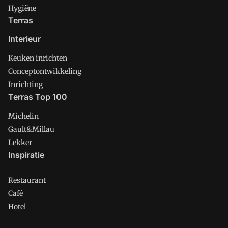
Hygiëne
Terras
Interieur
Keuken inrichten
Conceptontwikkeling
Inrichting
Terras Top 100
Michelin
Gault&Millau
Lekker
Inspiratie
Restaurant
Café
Hotel