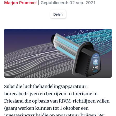
Marjon Prummel
Gepubliceerd: 02 sep. 2021
Delen
Subsidie luchtbehandelingsapparatuur:
horecabedrijven en bedrijven in toerisme in
Friesland die op basis van RIVM-richtlijnen willen
(gaan) werken kunnen tot 1 oktober een
investeringssubsidie op apparatuur krijgen. Per