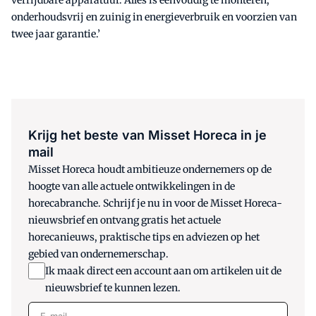
onderhoudsvrij en zuinig in energieverbruik en voorzien van
twee jaar garantie.’
Krijg het beste van Misset Horeca in je
mail
Misset Horeca houdt ambitieuze ondernemers op de
hoogte van alle actuele ontwikkelingen in de
horecabranche. Schrijf je nu in voor de Misset Horeca-
nieuwsbrief en ontvang gratis het actuele
horecanieuws, praktische tips en adviezen op het
gebied van ondernemerschap.
Ik maak direct een account aan om artikelen uit de
nieuwsbrief te kunnen lezen.
E-mail