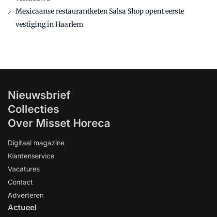
Mexicaanse restaurantketen Salsa Shop opent eerste
vestiging in Haarlem
Nieuwsbrief
Collecties
Over Misset Horeca
Digitaal magazine
Klantenservice
Vacatures
Contact
Adverteren
Actueel