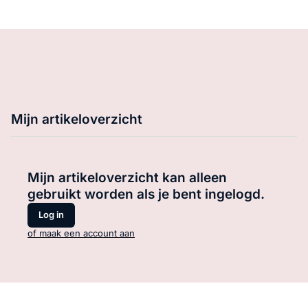
Mijn artikeloverzicht
Mijn artikeloverzicht kan alleen
gebruikt worden als je bent ingelogd.
Log in
of maak een account aan