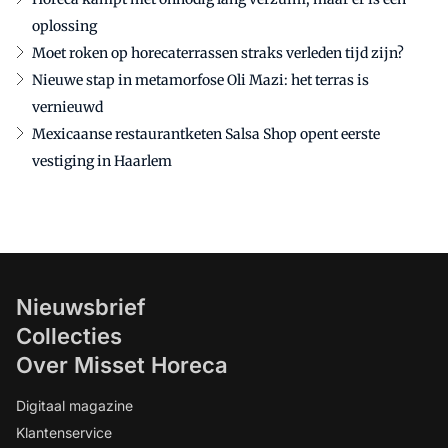
oplossing
Moet roken op horecaterrassen straks verleden tijd zijn?
Nieuwe stap in metamorfose Oli Mazi: het terras is
vernieuwd
Mexicaanse restaurantketen Salsa Shop opent eerste
vestiging in Haarlem
Nieuwsbrief
Collecties
Over Misset Horeca
Digitaal magazine
Klantenservice