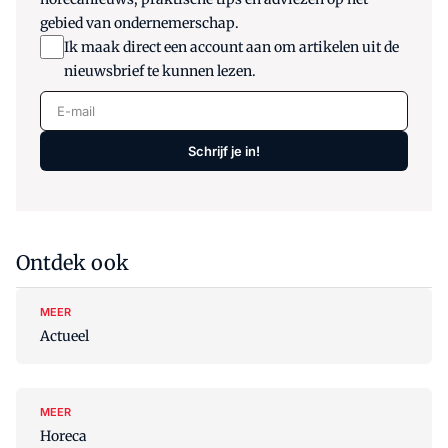
gebied van ondernemerschap.
Ik maak direct een account aan om artikelen uit de
nieuwsbrief te kunnen lezen.
E-mail
Schrijf je in!
Ontdek ook
MEER
Actueel
MEER
Horeca