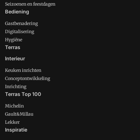
Seizoenen en feestdagen
Bediening
Gastbenadering
Digitalisering
Hygiëne
Terras
Interieur
Keuken inrichten
Conceptontwikkeling
Inrichting
Terras Top 100
Michelin
Gault&Millau
Lekker
Inspiratie