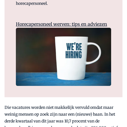
horecapersoneel.
Horecapersoneel werven: tips en adviezen
Die vacatures worden niet makkelijk vervuld omdat maar
weinig mensen op zoek zijn naar een (nieuwe) baan. In het
derde kwartaal van dit jaar was 10,7 procent van de