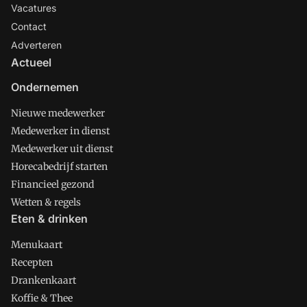
Vacatures
Contact
Adverteren
Actueel
Ondernemen
Nieuwe medewerker
Medewerker in dienst
Medewerker uit dienst
Horecabedrijf starten
Financieel gezond
Wetten & regels
Eten & drinken
Menukaart
Recepten
Drankenkaart
Koffie & Thee