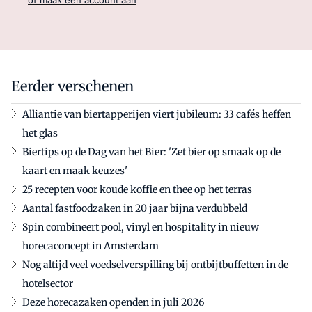
Eerder verschenen
Alliantie van biertapperijen viert jubileum: 33 cafés heffen
het glas
Biertips op de Dag van het Bier: 'Zet bier op smaak op de
kaart en maak keuzes'
25 recepten voor koude koffie en thee op het terras
Aantal fastfoodzaken in 20 jaar bijna verdubbeld
Spin combineert pool, vinyl en hospitality in nieuw
horecaconcept in Amsterdam
Nog altijd veel voedselverspilling bij ontbijtbuffetten in de
hotelsector
Deze horecazaken openden in juli 2026