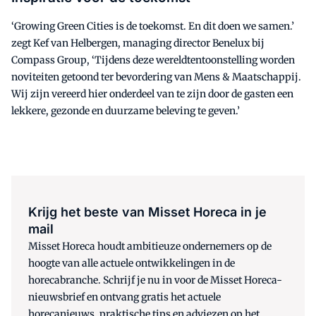
‘Growing Green Cities is de toekomst. En dit doen we samen.’
zegt Kef van Helbergen, managing director Benelux bij
Compass Group, ‘Tijdens deze wereldtentoonstelling worden
noviteiten getoond ter bevordering van Mens & Maatschappij.
Wij zijn vereerd hier onderdeel van te zijn door de gasten een
lekkere, gezonde en duurzame beleving te geven.’
Krijg het beste van Misset Horeca in je
mail
Misset Horeca houdt ambitieuze ondernemers op de
hoogte van alle actuele ontwikkelingen in de
horecabranche. Schrijf je nu in voor de Misset Horeca-
nieuwsbrief en ontvang gratis het actuele
horecanieuws, praktische tips en adviezen op het