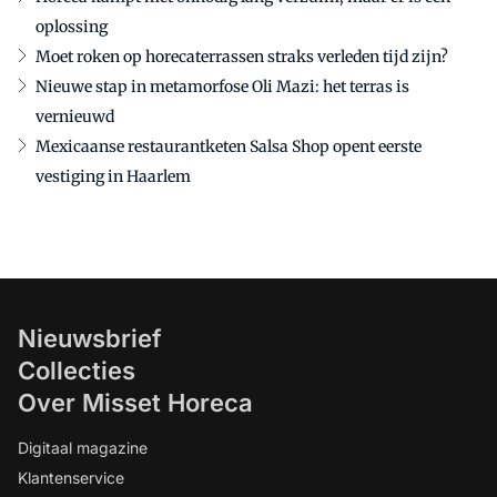
oplossing
Moet roken op horecaterrassen straks verleden tijd zijn?
Nieuwe stap in metamorfose Oli Mazi: het terras is
vernieuwd
Mexicaanse restaurantketen Salsa Shop opent eerste
vestiging in Haarlem
Nieuwsbrief
Collecties
Over Misset Horeca
Digitaal magazine
Klantenservice