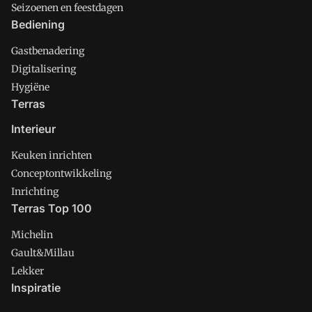
Seizoenen en feestdagen
Bediening
Gastbenadering
Digitalisering
Hygiëne
Terras
Interieur
Keuken inrichten
Conceptontwikkeling
Inrichting
Terras Top 100
Michelin
Gault&Millau
Lekker
Inspiratie