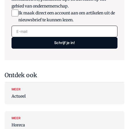
gebied van ondernemerschap.
Ik maak direct een account aan om artikelen uit de
nieuwsbrief te kunnen lezen.
E-mail
Schrijf je in!
Ontdek ook
MEER
Actueel
MEER
Horeca