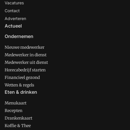
Vacatures
Contact
Adverteren
Actueel
Ondernemen
Nieuwe medewerker
Medewerker in dienst
Medewerker uit dienst
Horecabedrijf starten
Financieel gezond
Wetten & regels
Eten & drinken
Menukaart
Recepten
Drankenkaart
Koffie & Thee