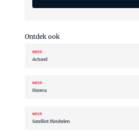
Ontdek ook
MEER
Actueel
MEER
Horeca
MEER
Satelliet Meubelen