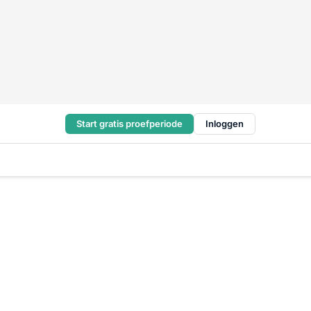
Start gratis proefperiode
Inloggen