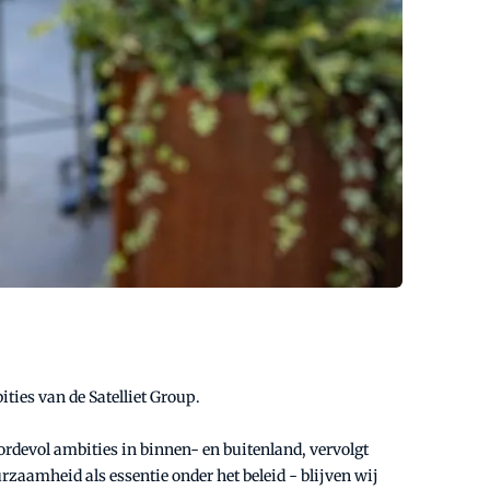
ities van de Satelliet Group.
boordevol ambities in binnen- en buitenland, vervolgt
rzaamheid als essentie onder het beleid - blijven wij