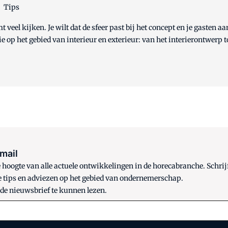
Tips
t veel kijken. Je wilt dat de sfeer past bij het concept en je gasten 
e op het gebied van interieur en exterieur: van het interierontwerp t
 mail
oogte van alle actuele ontwikkelingen in de horecabranche. Schrijf
e tips en adviezen op het gebied van ondernemerschap.
 de nieuwsbrief te kunnen lezen.