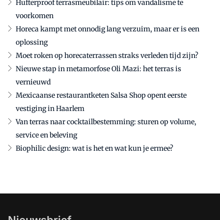
Hufterproof terrasmeubilair: tips om vandalisme te
voorkomen
Horeca kampt met onnodig lang verzuim, maar er is een
oplossing
Moet roken op horecaterrassen straks verleden tijd zijn?
Nieuwe stap in metamorfose Oli Mazi: het terras is
vernieuwd
Mexicaanse restaurantketen Salsa Shop opent eerste
vestiging in Haarlem
Van terras naar cocktailbestemming: sturen op volume,
service en beleving
Biophilic design: wat is het en wat kun je ermee?
Nieuwsbrief