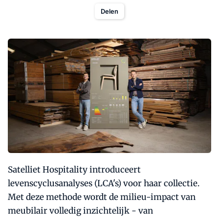
Delen
Satelliet Hospitality introduceert
levenscyclusanalyses (LCA's) voor haar collectie.
Met deze methode wordt de milieu-impact van
meubilair volledig inzichtelijk - van