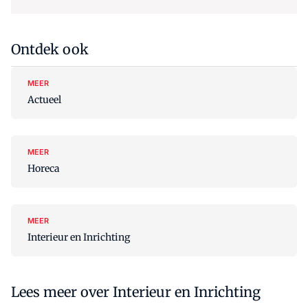
Ontdek ook
MEER
Actueel
MEER
Horeca
MEER
Interieur en Inrichting
Lees meer over Interieur en Inrichting