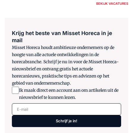
BEKIJK VACATURES
Krijg het beste van Misset Horeca in je
mail
Misset Horeca houdt ambitieuze ondernemers op de
hoogte van alle actuele ontwikkelingen in de
horecabranche. Schrijf je nu in voor de Misset Horeca-
nieuwsbrief en ontvang gratis het actuele
horecanieuws, praktische tips en adviezen op het
gebied van ondernemerschap.
Ik maak direct een account aan om artikelen uit de
nieuwsbrief te kunnen lezen.
E-mail
Schrijf je in!