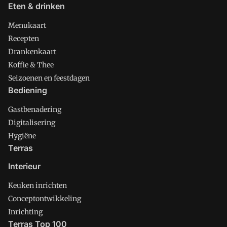
Eten & drinken
Menukaart
Recepten
Drankenkaart
Koffie & Thee
Seizoenen en feestdagen
Bediening
Gastbenadering
Digitalisering
Hygiëne
Terras
Interieur
Keuken inrichten
Conceptontwikkeling
Inrichting
Terras Top 100