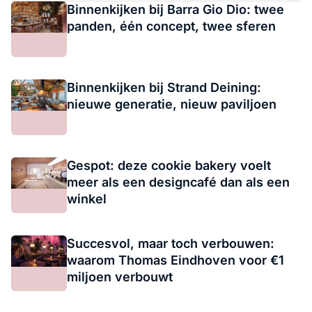
Binnenkijken bij Barra Gio Dio: twee
panden, één concept, twee sferen
Binnenkijken bij Strand Deining:
nieuwe generatie, nieuw paviljoen
Gespot: deze cookie bakery voelt
meer als een designcafé dan als een
winkel
Succesvol, maar toch verbouwen:
waarom Thomas Eindhoven voor €1
miljoen verbouwt