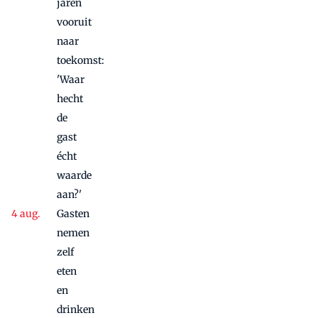
jaren
vooruit
naar
toekomst:
'Waar
hecht
de
gast
écht
waarde
aan?'
Gasten
nemen
zelf
eten
en
drinken