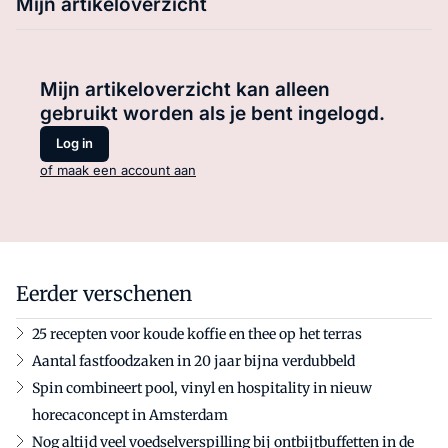
Mijn artikeloverzicht
Mijn artikeloverzicht kan alleen
gebruikt worden als je bent ingelogd.
Log in
of maak een account aan
Eerder verschenen
25 recepten voor koude koffie en thee op het terras
Aantal fastfoodzaken in 20 jaar bijna verdubbeld
Spin combineert pool, vinyl en hospitality in nieuw
horecaconcept in Amsterdam
Nog altijd veel voedselverspilling bij ontbijtbuffetten in de