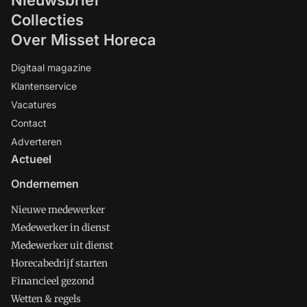
Collecties
Over Misset Horeca
Digitaal magazine
Klantenservice
Vacatures
Contact
Adverteren
Actueel
Ondernemen
Nieuwe medewerker
Medewerker in dienst
Medewerker uit dienst
Horecabedrijf starten
Financieel gezond
Wetten & regels