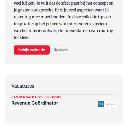
veel kijken. Je wilt dat de sfeer past bij het concept en
je gasten aanspreekt. Er zijn veel aspecten waar je
rekening mee moet houden. In deze collectie tips en
inspiratie op het gebied van interieur en exterieur:
van het interierontwerp tot meubilair en van routing
tot sfeer.
Bekijk collectie
Opslaan
Vacatures
VAN DER VALK HOTEL SCHIPHOL
Revenue Coördinator