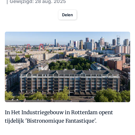
Gewijzigd: 28 aug. 2025
Delen
In Het Industriegebouw in Rotterdam opent
tijdelijk 'Bistronomique Fantastique'.