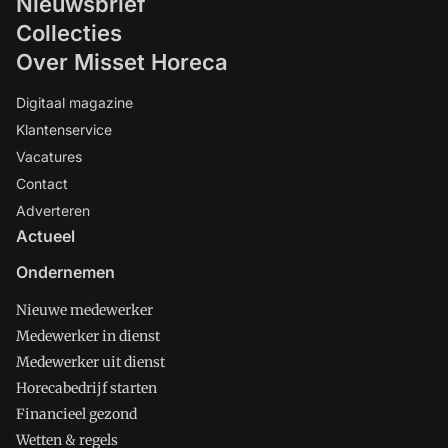
Nieuwsbrief
Collecties
Over Misset Horeca
Digitaal magazine
Klantenservice
Vacatures
Contact
Adverteren
Actueel
Ondernemen
Nieuwe medewerker
Medewerker in dienst
Medewerker uit dienst
Horecabedrijf starten
Financieel gezond
Wetten & regels