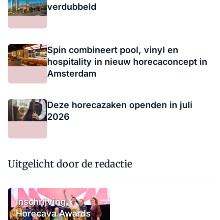
verdubbeld
Spin combineert pool, vinyl en
hospitality in nieuw horecaconcept in
Amsterdam
Deze horecazaken openden in juli
2026
Uitgelicht door de redactie
Inschrijving
Horecava Awards