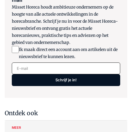
Misset Horeca houdt ambitieuze ondernemers op de
hoogte van alle actuele ontwikkelingen in de
horecabranche. Schrijf je nu in voor de Misset Horeca-
nieuwsbrief en ontvang gratis het actuele
horecanieuws, praktische tips en adviezen op het
gebied van ondernemerschap.
Ik maak direct een account aan om artikelen uit de
nieuwsbrief te kunnen lezen.
E-mail
Schrijf je in!
Ontdek ook
MEER