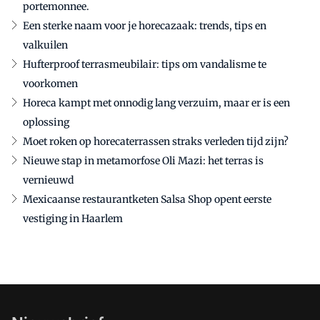
portemonnee.
Een sterke naam voor je horecazaak: trends, tips en
valkuilen
Hufterproof terrasmeubilair: tips om vandalisme te
voorkomen
Horeca kampt met onnodig lang verzuim, maar er is een
oplossing
Moet roken op horecaterrassen straks verleden tijd zijn?
Nieuwe stap in metamorfose Oli Mazi: het terras is
vernieuwd
Mexicaanse restaurantketen Salsa Shop opent eerste
vestiging in Haarlem