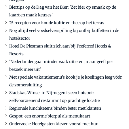
Biertips op de Dag van het Bier: 'Zet bier op smaak op de
kaart en maak keuzes'
25 recepten voor koude koffie en thee op het terras
Nog altijd veel voedselverspilling bij ontbijtbuffetten in de
hotelsector
Hotel De Plesman sluit zich aan bij Preferred Hotels &
Resorts
'Nederlander gaat minder vaak uit eten, maar geeft per
bezoek meer uit'
Met speciale vakantiemenu's kook je je koelingen leeg vóór
de zomersluiting
Stadskas Winsel in Nijmegen is een hotspot:
zelfvoorzienend restaurant op prachtige locatie
Regionale lunchketens binden beter met klanten
Gespot: een enorme bierpul als menukaart
Onderzoek: Hotelgasten kiezen vooral met hun