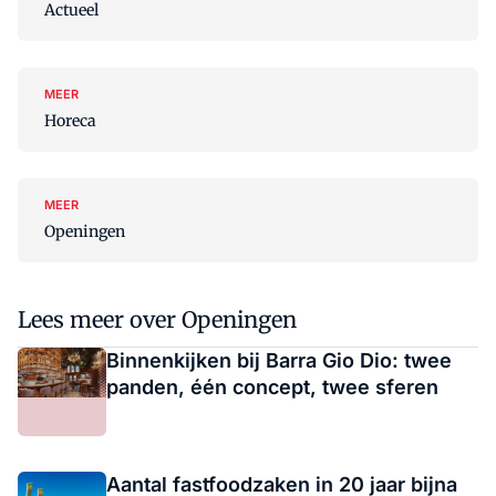
Actueel
MEER
Horeca
MEER
Openingen
Lees meer over Openingen
Binnenkijken bij Barra Gio Dio: twee
panden, één concept, twee sferen
Aantal fastfoodzaken in 20 jaar bijna