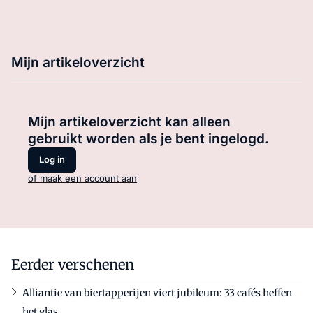
Mijn artikeloverzicht
Mijn artikeloverzicht kan alleen
gebruikt worden als je bent ingelogd.
Log in
of maak een account aan
Eerder verschenen
Alliantie van biertapperijen viert jubileum: 33 cafés heffen
het glas