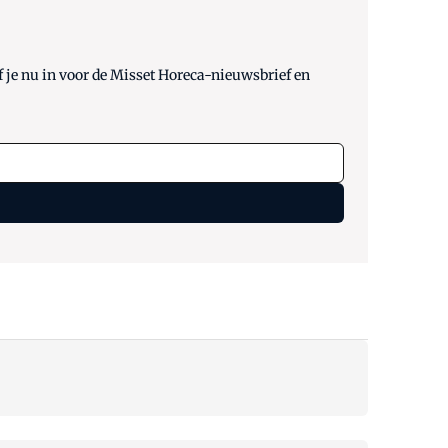
 je nu in voor de Misset Horeca-nieuwsbrief en