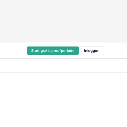
Start gratis proefperiode
Inloggen