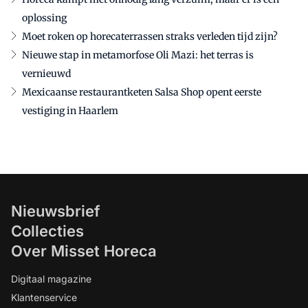
oplossing
Moet roken op horecaterrassen straks verleden tijd zijn?
Nieuwe stap in metamorfose Oli Mazi: het terras is
vernieuwd
Mexicaanse restaurantketen Salsa Shop opent eerste
vestiging in Haarlem
Nieuwsbrief
Collecties
Over Misset Horeca
Digitaal magazine
Klantenservice