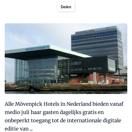
Delen
Alle Mövenpick Hotels in Nederland bieden vanaf
medio juli haar gasten dagelijks gratis en
onbeperkt toegang tot de internationale digitale
editie van ...