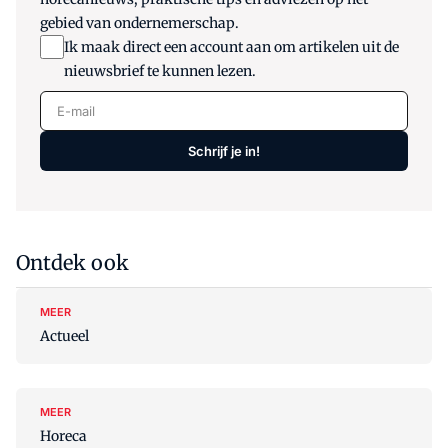
gebied van ondernemerschap.
Ik maak direct een account aan om artikelen uit de
nieuwsbrief te kunnen lezen.
E-mail
Schrijf je in!
Ontdek ook
MEER
Actueel
MEER
Horeca