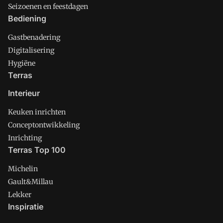
Seizoenen en feestdagen
Bediening
Gastbenadering
Digitalisering
Hygiëne
Terras
Interieur
Keuken inrichten
Conceptontwikkeling
Inrichting
Terras Top 100
Michelin
Gault&Millau
Lekker
Inspiratie