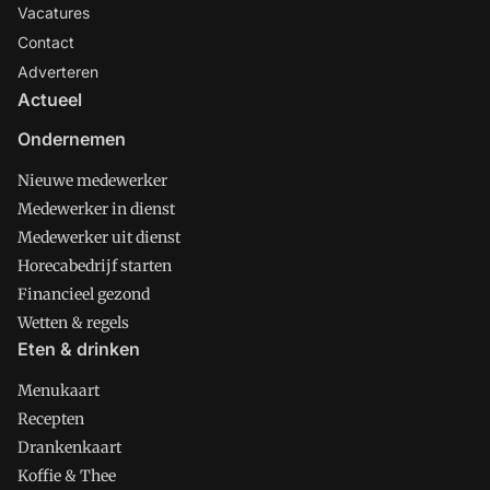
Vacatures
Contact
Adverteren
Actueel
Ondernemen
Nieuwe medewerker
Medewerker in dienst
Medewerker uit dienst
Horecabedrijf starten
Financieel gezond
Wetten & regels
Eten & drinken
Menukaart
Recepten
Drankenkaart
Koffie & Thee