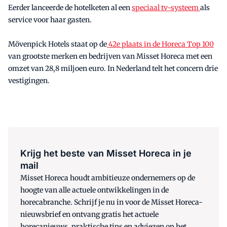
Eerder lanceerde de hotelketen al een
speciaal tv-systeem
als
service voor haar gasten.
Mövenpick Hotels staat op de
42e plaats in de Horeca Top 100
van grootste merken en bedrijven van Misset Horeca met een
omzet van 28,8 miljoen euro. In Nederland telt het concern drie
vestigingen.
Krijg het beste van Misset Horeca in je
mail
Misset Horeca houdt ambitieuze ondernemers op de
hoogte van alle actuele ontwikkelingen in de
horecabranche. Schrijf je nu in voor de Misset Horeca-
nieuwsbrief en ontvang gratis het actuele
horecanieuws, praktische tips en adviezen op het