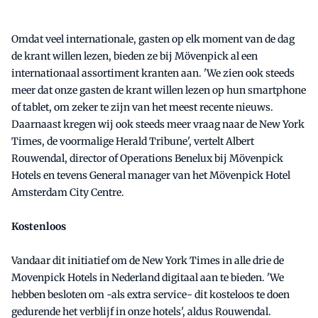
Omdat veel internationale, gasten op elk moment van de dag
de krant willen lezen, bieden ze bij Mövenpick al een
internationaal assortiment kranten aan. 'We zien ook steeds
meer dat onze gasten de krant willen lezen op hun smartphone
of tablet, om zeker te zijn van het meest recente nieuws.
Daarnaast kregen wij ook steeds meer vraag naar de New York
Times, de voormalige Herald Tribune', vertelt Albert
Rouwendal, director of Operations Benelux bij Mövenpick
Hotels en tevens General manager van het Mövenpick Hotel
Amsterdam City Centre.
Kostenloos
Vandaar dit initiatief om de New York Times in alle drie de
Movenpick Hotels in Nederland digitaal aan te bieden. 'We
hebben besloten om -als extra service- dit kosteloos te doen
gedurende het verblijf in onze hotels', aldus Rouwendal.