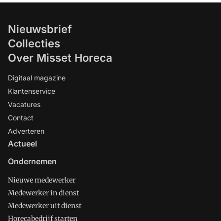
Nieuwsbrief
Collecties
Over Misset Horeca
Digitaal magazine
Klantenservice
Vacatures
Contact
Adverteren
Actueel
Ondernemen
Nieuwe medewerker
Medewerker in dienst
Medewerker uit dienst
Horecabedrijf starten