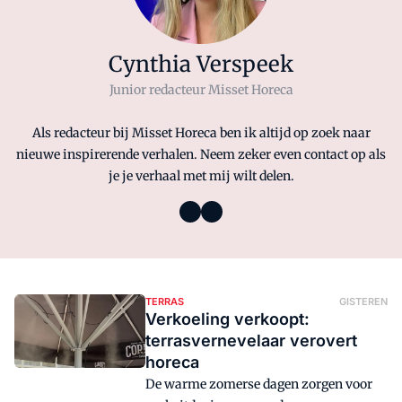
Cynthia Verspeek
Junior redacteur Misset Horeca
Als redacteur bij Misset Horeca ben ik altijd op zoek naar
nieuwe inspirerende verhalen. Neem zeker even contact op als
je je verhaal met mij wilt delen.
TERRAS
GISTEREN
Verkoeling verkoopt:
terrasvernevelaar verovert
horeca
De warme zomerse dagen zorgen voor