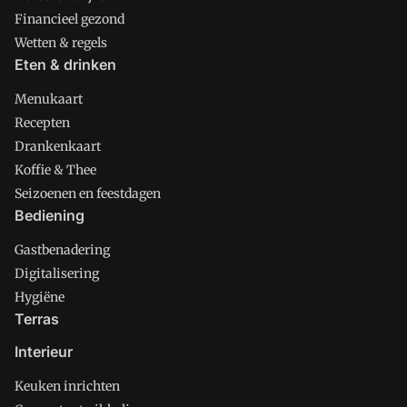
Financieel gezond
Wetten & regels
Eten & drinken
Menukaart
Recepten
Drankenkaart
Koffie & Thee
Seizoenen en feestdagen
Bediening
Gastbenadering
Digitalisering
Hygiëne
Terras
Interieur
Keuken inrichten