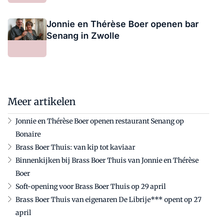
Jonnie en Thérèse Boer openen bar
Senang in Zwolle
Meer artikelen
Jonnie en Thérèse Boer openen restaurant Senang op
Bonaire
Brass Boer Thuis: van kip tot kaviaar
Binnenkijken bij Brass Boer Thuis van Jonnie en Thérèse
Boer
Soft-opening voor Brass Boer Thuis op 29 april
Brass Boer Thuis van eigenaren De Librije*** opent op 27
april