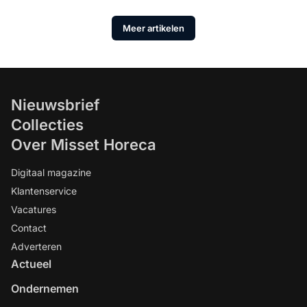
Meer artikelen
Nieuwsbrief
Collecties
Over Misset Horeca
Digitaal magazine
Klantenservice
Vacatures
Contact
Adverteren
Actueel
Ondernemen