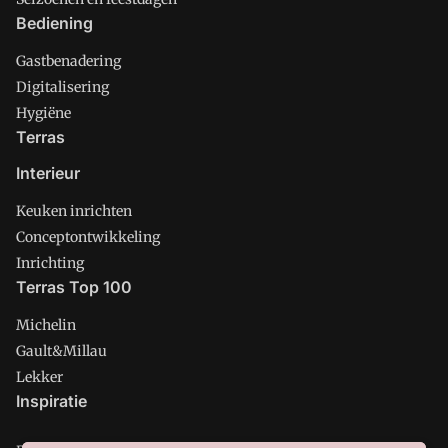
Bediening
Gastbenadering
Digitalisering
Hygiëne
Terras
Interieur
Keuken inrichten
Conceptontwikkeling
Inrichting
Terras Top 100
Michelin
Gault&Millau
Lekker
Inspiratie