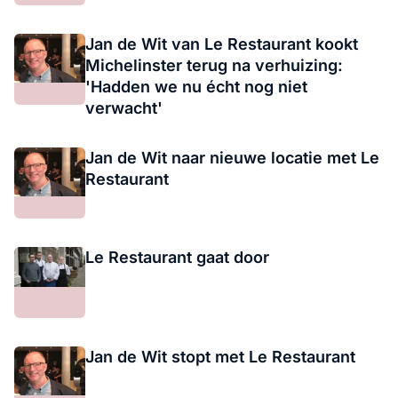
Jan de Wit van Le Restaurant kookt
Michelinster terug na verhuizing:
'Hadden we nu écht nog niet
verwacht'
Jan de Wit naar nieuwe locatie met Le
Restaurant
Le Restaurant gaat door
Jan de Wit stopt met Le Restaurant