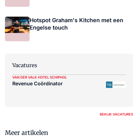
Hotspot Graham's Kitchen met een
Engelse touch
Vacatures
VAN DER VALK HOTEL SCHIPHOL
Revenue Coördinator
BEKIJK VACATURES
Meer artikelen