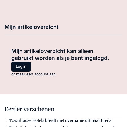
Mijn artikeloverzicht
Mijn artikeloverzicht kan alleen
gebruikt worden als je bent ingelogd.
Log in
of maak een account aan
Eerder verschenen
Townhouse Hotels breidt met overname uit naar Breda