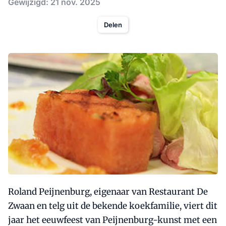
Gewijzigd: 21 nov. 2025
Delen
Roland Peijnenburg, eigenaar van Restaurant De
Zwaan en telg uit de bekende koekfamilie, viert dit
jaar het eeuwfeest van Peijnenburg-kunst met een