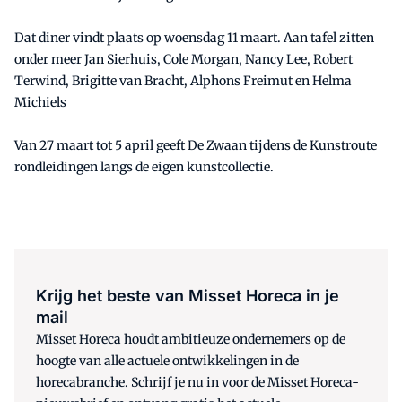
Dat diner vindt plaats op woensdag 11 maart. Aan tafel zitten
onder meer Jan Sierhuis, Cole Morgan, Nancy Lee, Robert
Terwind, Brigitte van Bracht, Alphons Freimut en Helma
Michiels
Van 27 maart tot 5 april geeft De Zwaan tijdens de Kunstroute
rondleidingen langs de eigen kunstcollectie.
Krijg het beste van Misset Horeca in je
mail
Misset Horeca houdt ambitieuze ondernemers op de
hoogte van alle actuele ontwikkelingen in de
horecabranche. Schrijf je nu in voor de Misset Horeca-