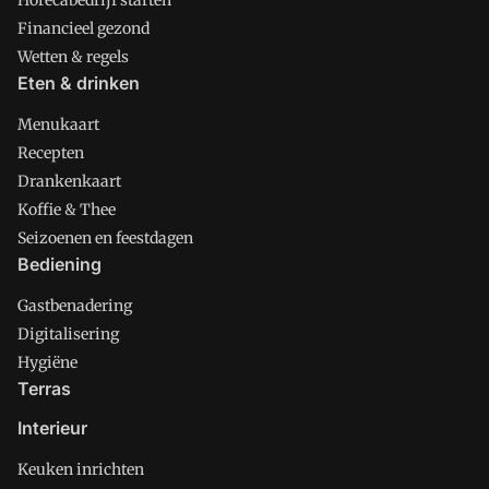
Financieel gezond
Wetten & regels
Eten & drinken
Menukaart
Recepten
Drankenkaart
Koffie & Thee
Seizoenen en feestdagen
Bediening
Gastbenadering
Digitalisering
Hygiëne
Terras
Interieur
Keuken inrichten