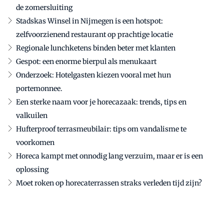
de zomersluiting
Stadskas Winsel in Nijmegen is een hotspot:
zelfvoorzienend restaurant op prachtige locatie
Regionale lunchketens binden beter met klanten
Gespot: een enorme bierpul als menukaart
Onderzoek: Hotelgasten kiezen vooral met hun
portemonnee.
Een sterke naam voor je horecazaak: trends, tips en
valkuilen
Hufterproof terrasmeubilair: tips om vandalisme te
voorkomen
Horeca kampt met onnodig lang verzuim, maar er is een
oplossing
Moet roken op horecaterrassen straks verleden tijd zijn?