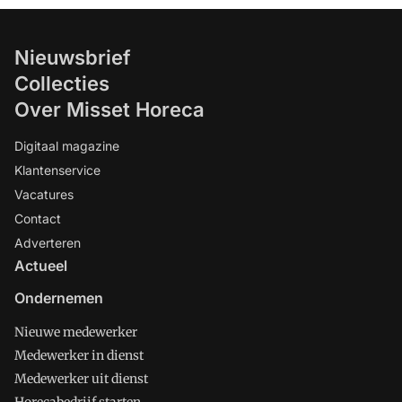
Nieuwsbrief
Collecties
Over Misset Horeca
Digitaal magazine
Klantenservice
Vacatures
Contact
Adverteren
Actueel
Ondernemen
Nieuwe medewerker
Medewerker in dienst
Medewerker uit dienst
Horecabedrijf starten