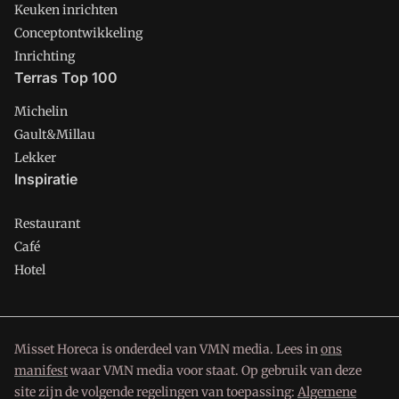
Keuken inrichten
Conceptontwikkeling
Inrichting
Terras Top 100
Michelin
Gault&Millau
Lekker
Inspiratie
Restaurant
Café
Hotel
Misset Horeca is onderdeel van VMN media. Lees in
ons
manifest
waar VMN media voor staat. Op gebruik van deze
site zijn de volgende regelingen van toepassing:
Algemene