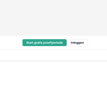
Start gratis proefperiode
Inloggen