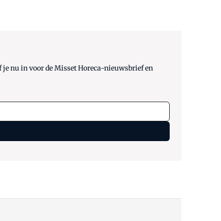
 je nu in voor de Misset Horeca-nieuwsbrief en