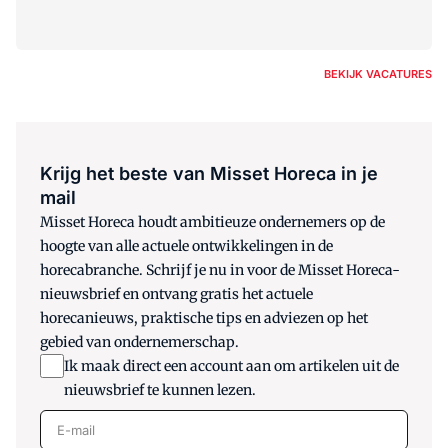
BEKIJK VACATURES
Krijg het beste van Misset Horeca in je
mail
Misset Horeca houdt ambitieuze ondernemers op de
hoogte van alle actuele ontwikkelingen in de
horecabranche. Schrijf je nu in voor de Misset Horeca-
nieuwsbrief en ontvang gratis het actuele
horecanieuws, praktische tips en adviezen op het
gebied van ondernemerschap.
Ik maak direct een account aan om artikelen uit de
nieuwsbrief te kunnen lezen.
E-mail