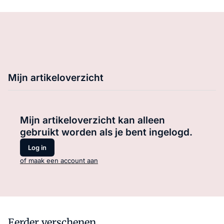
Mijn artikeloverzicht
Mijn artikeloverzicht kan alleen
gebruikt worden als je bent ingelogd.
Log in
of maak een account aan
Eerder verschenen