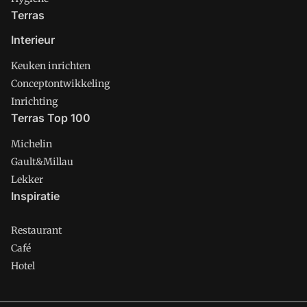
Terras
Interieur
Keuken inrichten
Conceptontwikkeling
Inrichting
Terras Top 100
Michelin
Gault&Millau
Lekker
Inspiratie
Restaurant
Café
Hotel