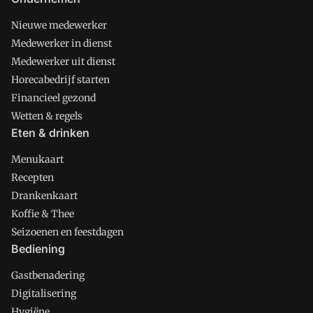
Nieuwe medewerker
Medewerker in dienst
Medewerker uit dienst
Horecabedrijf starten
Financieel gezond
Wetten & regels
Eten & drinken
Menukaart
Recepten
Drankenkaart
Koffie & Thee
Seizoenen en feestdagen
Bediening
Gastbenadering
Digitalisering
Hygiëne