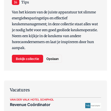
14
Tips
Van het kiezen van de juiste apparatuur tot slimme
energiebesparingstips en effectief
keukenmanagement; in deze collectie staat alles wat
je nodig hebt voor een goed geoliede keukenoperatie.
Neem een kijkje in de keukens van andere
horecaondernemers en laat je inspireren door hun
aanpak.
Bekijk collectie
Opslaan
Vacatures
VAN DER VALK HOTEL SCHIPHOL
Revenue Coördinator