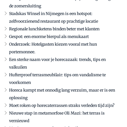
de zomersluiting
Stadskas Winsel in Nijmegen is een hotspot:
zelfvoorzienend restaurant op prachtige locatie
Regionale lunchketens binden beter met klanten
Gespot: een enorme bierpul als menukaart
Onderzoek: Hotelgasten kiezen vooral met hun
portemonnee.
Een sterke naam voor je horecazaak: trends, tips en
valkuilen
Hufterproof terrasmeubilair: tips om vandalisme te
voorkomen
Horeca kampt met onnodig lang verzuim, maar er is een
oplossing
Moet roken op horecaterrassen straks verleden tijd zijn?
Nieuwe stap in metamorfose Oli Mazi: het terras is
vernieuwd