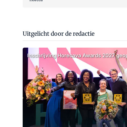
Uitgelicht door de redactie
Inschrijving Horecava Awards 2027 ge