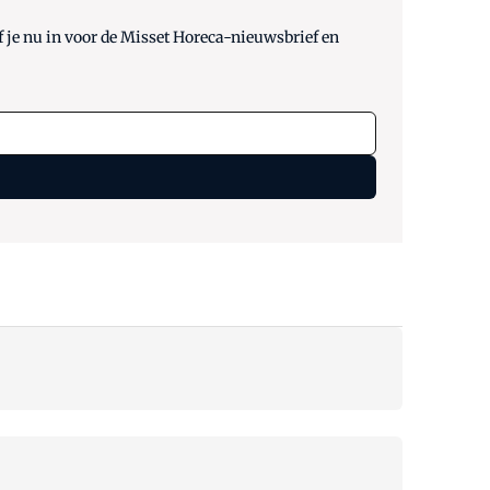
 je nu in voor de Misset Horeca-nieuwsbrief en