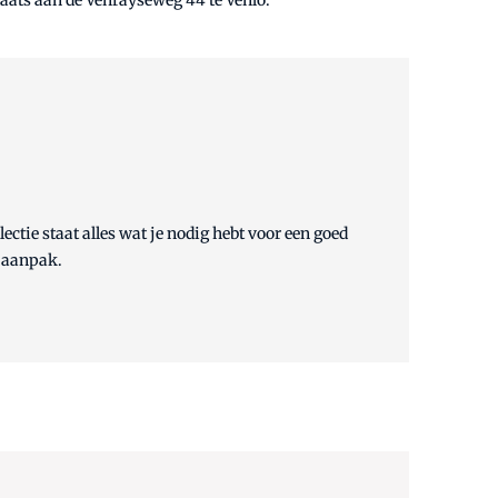
ctie staat alles wat je nodig hebt voor een goed
n aanpak.