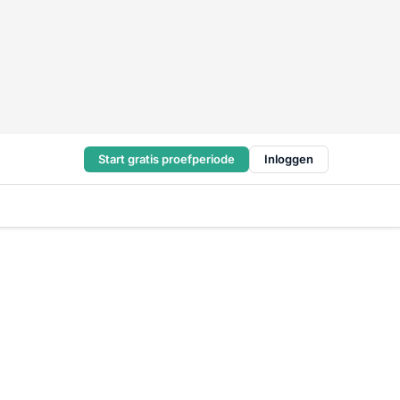
Start gratis proefperiode
Inloggen