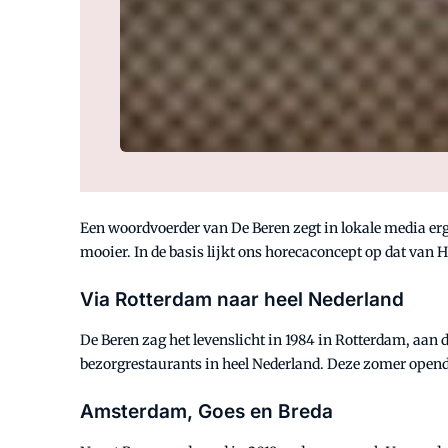
Een woordvoerder van De Beren zegt in lokale media erg 
mooier. In de basis lijkt ons horecaconcept op dat van
Via Rotterdam naar heel Nederland
De Beren zag het levenslicht in 1984 in Rotterdam, aan 
bezorgrestaurants in heel Nederland. Deze zomer open
Amsterdam, Goes en Breda