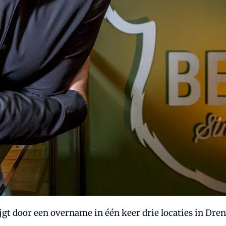
gt door een overname in één keer drie locaties in Dre