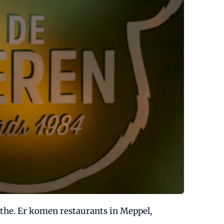
nthe. Er komen restaurants in Meppel,