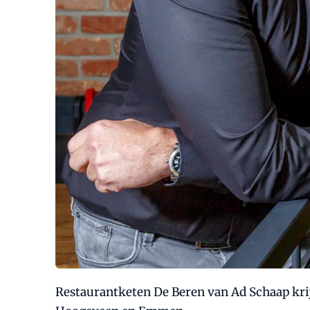
Restaurantketen De Beren van Ad Schaap krij