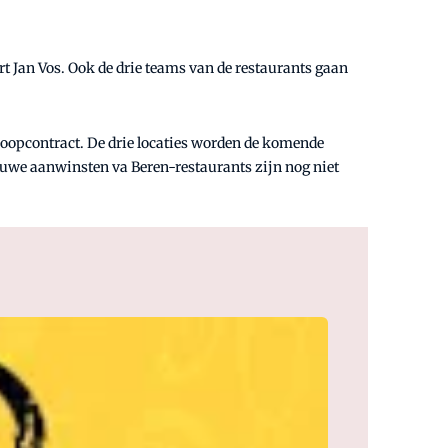
 Jan Vos. Ook de drie teams van de restaurants gaan
 koopcontract. De drie locaties worden de komende
uwe aanwinsten va Beren-restaurants zijn nog niet