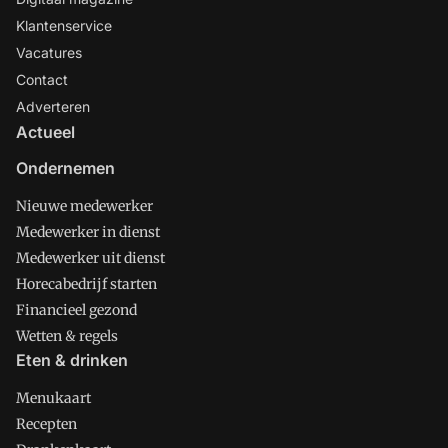
Klantenservice
Vacatures
Contact
Adverteren
Actueel
Ondernemen
Nieuwe medewerker
Medewerker in dienst
Medewerker uit dienst
Horecabedrijf starten
Financieel gezond
Wetten & regels
Eten & drinken
Menukaart
Recepten