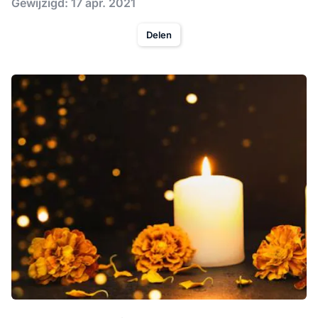
Gewijzigd: 17 apr. 2021
Delen