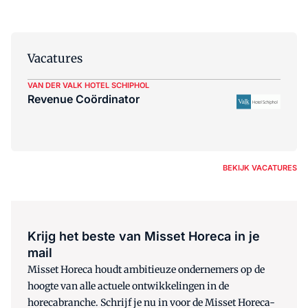
Vacatures
VAN DER VALK HOTEL SCHIPHOL
Revenue Coördinator
BEKIJK VACATURES
Krijg het beste van Misset Horeca in je
mail
Misset Horeca houdt ambitieuze ondernemers op de
hoogte van alle actuele ontwikkelingen in de
horecabranche. Schrijf je nu in voor de Misset Horeca-