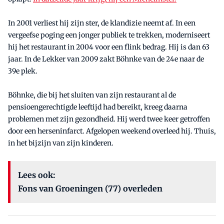
In 2001 verliest hij zijn ster, de klandizie neemt af. In een
vergeefse poging een jonger publiek te trekken, moderniseert
hij het restaurant in 2004 voor een flink bedrag. Hij is dan 63
jaar. In de Lekker van 2009 zakt Böhnke van de 24e naar de
39e plek.
Böhnke, die bij het sluiten van zijn restaurant al de
pensioengerechtigde leeftijd had bereikt, kreeg daarna
problemen met zijn gezondheid. Hij werd twee keer getroffen
door een herseninfarct. Afgelopen weekend overleed hij. Thuis,
in het bijzijn van zijn kinderen.
Lees ook:
Fons van Groeningen (77) overleden