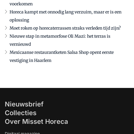
voorkomen
Horeca kampt met onnodig lang verzuim, maar er is een
oplossing
Moet roken op horecaterrassen straks verleden tijd zijn?
Nieuwe stap in metamorfose Oli Mazi: het terras is
vernieuwd
Mexicaanse restaurantketen Salsa Shop opent eerste
vestiging in Haarlem
Nieuwsbrief
Collecties
Over Misset Horeca
Digitaal magazine