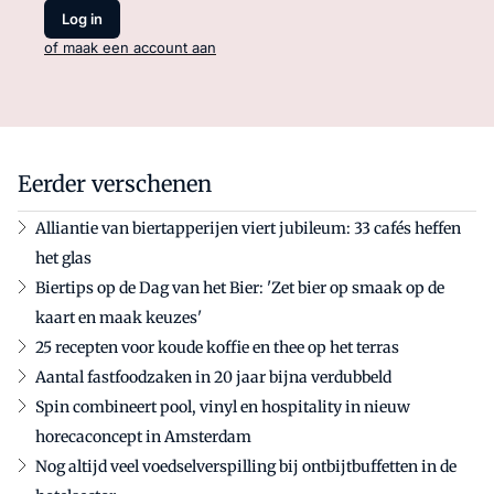
Log in
of maak een account aan
Eerder verschenen
Alliantie van biertapperijen viert jubileum: 33 cafés heffen
het glas
Biertips op de Dag van het Bier: 'Zet bier op smaak op de
kaart en maak keuzes'
25 recepten voor koude koffie en thee op het terras
Aantal fastfoodzaken in 20 jaar bijna verdubbeld
Spin combineert pool, vinyl en hospitality in nieuw
horecaconcept in Amsterdam
Nog altijd veel voedselverspilling bij ontbijtbuffetten in de