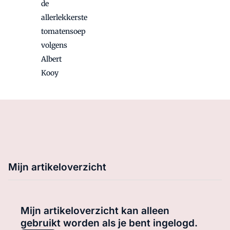
de
allerlekkerste
tomatensoep
volgens
Albert
Kooy
Mijn artikeloverzicht
Mijn artikeloverzicht kan alleen
gebruikt worden als je bent ingelogd.