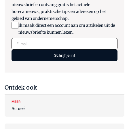
nieuwsbrief en ontvang gratis het actuele
horecanieuws, praktische tips en adviezen op het
gebied van ondernemerschap.
Ik maak direct een account aan om artikelen uit de
nieuwsbrief te kunnen lezen.
E-mail
Schrijf je in!
Ontdek ook
MEER
Actueel