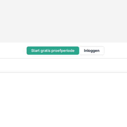
Start gratis proefperiode
Inloggen