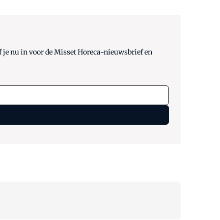
 je nu in voor de Misset Horeca-nieuwsbrief en