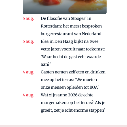
De filosofie van Stooges' in
Rotterdam: het meest besproken
burgerrestaurant van Nederland
Elea in Den Haag kijkt na twee
vette jaren vooruit naar toekomst:
'Waar hecht de gast écht waarde
aan?'
Gasten nemen zelf eten en drinken
mee op het terras: 'We moeten
onze mensen opleiden tot BOA'
Wat zijn anno 2026 de echte
margemakers op het terras? 'Als je
groeit, zet je echt enorme stappen'