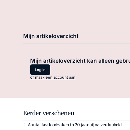
Mijn artikeloverzicht
Mijn artikeloverzicht kan alleen gebr
Log in
of maak een account aan
Eerder verschenen
Aantal fastfoodzaken in 20 jaar bijna verdubbeld