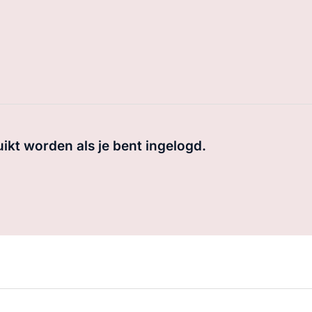
uikt worden als je bent ingelogd.