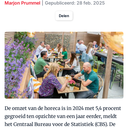
Marjon Prummel
Gepubliceerd: 28 feb. 2025
Delen
De omzet van de horeca is in 2024 met 5,4 procent
gegroeid ten opzichte van een jaar eerder, meldt
het Centraal Bureau voor de Statistiek (CBS). De