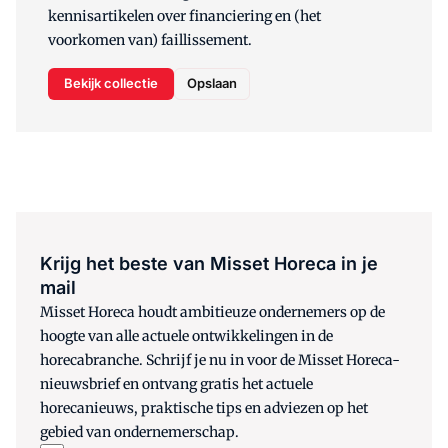
kennisartikelen over financiering en (het
voorkomen van) faillissement.
Bekijk collectie
Opslaan
Krijg het beste van Misset Horeca in je
mail
Misset Horeca houdt ambitieuze ondernemers op de
hoogte van alle actuele ontwikkelingen in de
horecabranche. Schrijf je nu in voor de Misset Horeca-
nieuwsbrief en ontvang gratis het actuele
horecanieuws, praktische tips en adviezen op het
gebied van ondernemerschap.