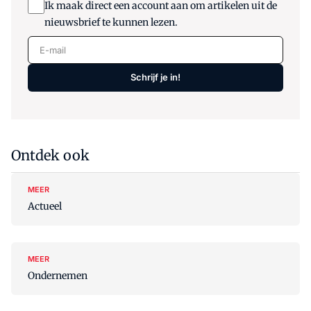
Ik maak direct een account aan om artikelen uit de
nieuwsbrief te kunnen lezen.
E-mail
Schrijf je in!
Ontdek ook
MEER
Actueel
MEER
Ondernemen