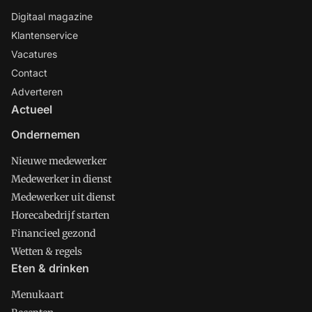
Digitaal magazine
Klantenservice
Vacatures
Contact
Adverteren
Actueel
Ondernemen
Nieuwe medewerker
Medewerker in dienst
Medewerker uit dienst
Horecabedrijf starten
Financieel gezond
Wetten & regels
Eten & drinken
Menukaart