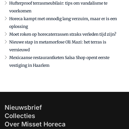
Hufterproof terrasmeubilair: tips om vandalisme te
voorkomen
Horeca kampt met onnodig lang verzuim, maar er is een
oplossing
Moet roken op horecaterrassen straks verleden tijd zijn?
Nieuwe stap in metamorfose Oli Mazi: het terras is
vernieuwd
Mexicaanse restaurantketen Salsa Shop opent eerste
vestiging in Haarlem
Nieuwsbrief
Collecties
Over Misset Horeca