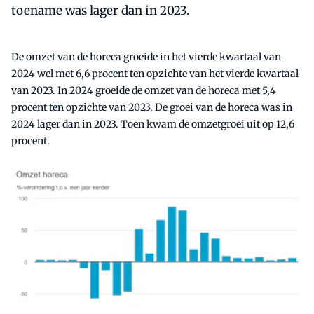
toename was lager dan in 2023.
De omzet van de horeca groeide in het vierde kwartaal van
2024 wel met 6,6 procent ten opzichte van het vierde kwartaal
van 2023. In 2024 groeide de omzet van de horeca met 5,4
procent ten opzichte van 2023. De groei van de horeca was in
2024 lager dan in 2023. Toen kwam de omzetgroei uit op 12,6
procent.