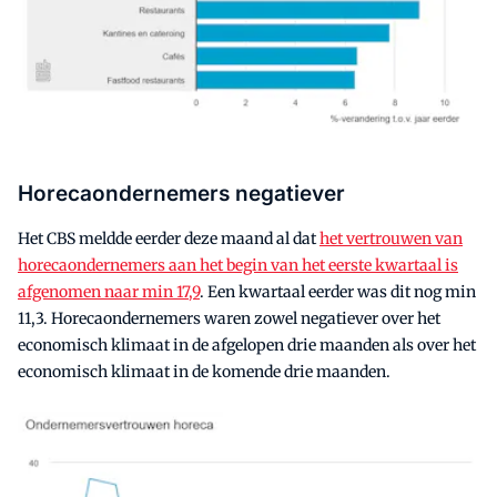
Horecaondernemers negatiever
Het CBS meldde eerder deze maand al dat
het vertrouwen van
horecaondernemers aan het begin van het eerste kwartaal is
afgenomen naar min 17,9
. Een kwartaal eerder was dit nog min
11,3. Horecaondernemers waren zowel negatiever over het
economisch klimaat in de afgelopen drie maanden als over het
economisch klimaat in de komende drie maanden.