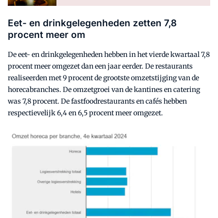
Eet- en drinkgelegenheden zetten 7,8
procent meer om
De eet- en drinkgelegenheden hebben in het vierde kwartaal 7,8
procent meer omgezet dan een jaar eerder. De restaurants
realiseerden met 9 procent de grootste omzetstijging van de
horecabranches. De omzetgroei van de kantines en catering
was 7,8 procent. De fastfoodrestaurants en cafés hebben
respectievelijk 6,4 en 6,5 procent meer omgezet.