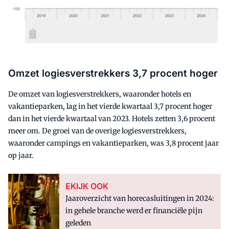
Omzet logiesverstrekkers 3,7 procent hoger
De omzet van logiesverstrekkers, waaronder hotels en
vakantieparken, lag in het vierde kwartaal 3,7 procent hoger
dan in het vierde kwartaal van 2023. Hotels zetten 3,6 procent
meer om. De groei van de overige logiesverstrekkers,
waaronder campings en vakantieparken, was 3,8 procent jaar
op jaar.
EKIJK OOK
Jaaroverzicht van horecasluitingen in 2024:
in gehele branche werd er financiële pijn
geleden