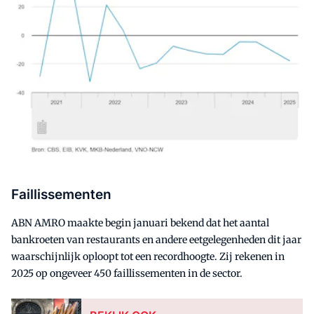
Faillissementen
ABN AMRO maakte begin januari bekend dat het aantal
bankroeten van restaurants en andere eetgelegenheden dit jaar
waarschijnlijk oploopt tot een recordhoogte. Zij rekenen in
2025 op ongeveer 450 faillissementen in de sector.