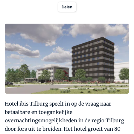
Delen
Hotel ibis Tilburg speelt in op de vraag naar
betaalbare en toegankelijke
overnachtingsmogelijkheden in de regio Tilburg
door fors uit te breiden. Het hotel groeit van 80