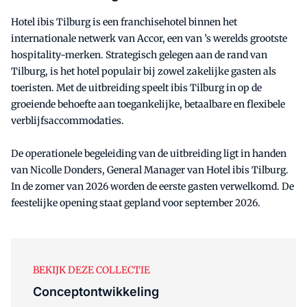
Hotel ibis Tilburg is een franchisehotel binnen het
internationale netwerk van Accor, een van ’s werelds grootste
hospitality-merken. Strategisch gelegen aan de rand van
Tilburg, is het hotel populair bij zowel zakelijke gasten als
toeristen. Met de uitbreiding speelt ibis Tilburg in op de
groeiende behoefte aan toegankelijke, betaalbare en flexibele
verblijfsaccommodaties.
De operationele begeleiding van de uitbreiding ligt in handen
van Nicolle Donders, General Manager van Hotel ibis Tilburg.
In de zomer van 2026 worden de eerste gasten verwelkomd. De
feestelijke opening staat gepland voor september 2026.
BEKIJK DEZE COLLECTIE
Conceptontwikkeling