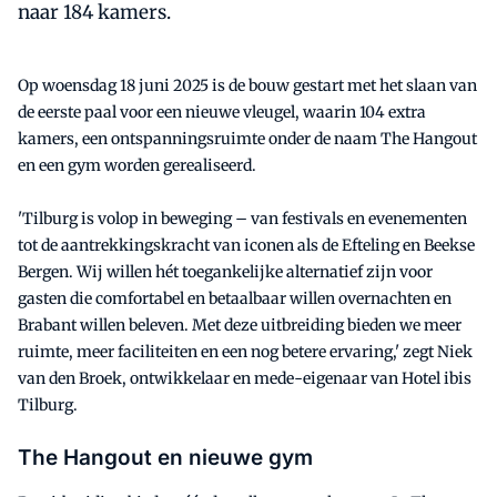
naar 184 kamers.
Op woensdag 18 juni 2025 is de bouw gestart met het slaan van
de eerste paal voor een nieuwe vleugel, waarin 104 extra
kamers, een ontspanningsruimte onder de naam The Hangout
en een gym worden gerealiseerd.
'Tilburg is volop in beweging – van festivals en evenementen
tot de aantrekkingskracht van iconen als de Efteling en Beekse
Bergen. Wij willen hét toegankelijke alternatief zijn voor
gasten die comfortabel en betaalbaar willen overnachten en
Brabant willen beleven. Met deze uitbreiding bieden we meer
ruimte, meer faciliteiten en een nog betere ervaring,' zegt Niek
van den Broek, ontwikkelaar en mede-eigenaar van Hotel ibis
Tilburg.
The Hangout en nieuwe gym