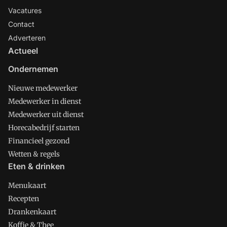
Vacatures
Contact
Adverteren
Actueel
Ondernemen
Nieuwe medewerker
Medewerker in dienst
Medewerker uit dienst
Horecabedrijf starten
Financieel gezond
Wetten & regels
Eten & drinken
Menukaart
Recepten
Drankenkaart
Koffie & Thee