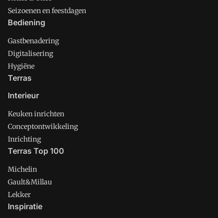
Seizoenen en feestdagen
Bediening
Gastbenadering
Digitalisering
Hygiëne
Terras
Interieur
Keuken inrichten
Conceptontwikkeling
Inrichting
Terras Top 100
Michelin
Gault&Millau
Lekker
Inspiratie