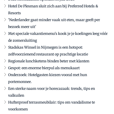
Hotel De Plesman sluit zich aan bij Preferred Hotels &
Resorts
'Nederlander gaat minder vaak uit eten, maar geeft per
bezoek meer uit'
Met speciale vakantiemenu's kook je je koelingen leeg vóór
de zomersluiting
Stadskas Winsel in Nijmegen is een hotspot:
zelfvoorzienend restaurant op prachtige locatie
Regionale lunchketens binden beter met klanten
Gespot: een enorme bierpul als menukaart
Onderzoek: Hotelgasten kiezen vooral met hun
portemonnee.
Een sterke naam voor je horecazaak: trends, tips en
valkuilen
Hufterproof terrasmeubilair: tips om vandalisme te
voorkomen