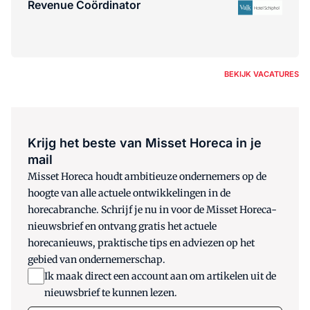
Revenue Coördinator
BEKIJK VACATURES
Krijg het beste van Misset Horeca in je
mail
Misset Horeca houdt ambitieuze ondernemers op de
hoogte van alle actuele ontwikkelingen in de
horecabranche. Schrijf je nu in voor de Misset Horeca-
nieuwsbrief en ontvang gratis het actuele
horecanieuws, praktische tips en adviezen op het
gebied van ondernemerschap.
Ik maak direct een account aan om artikelen uit de
nieuwsbrief te kunnen lezen.