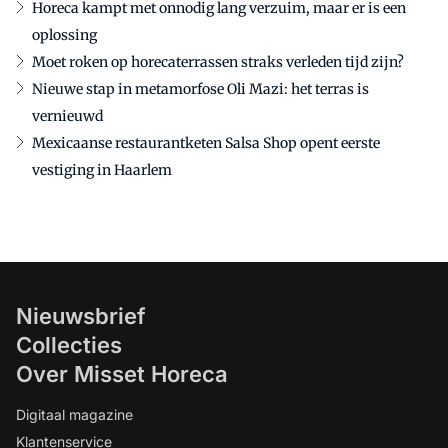
Horeca kampt met onnodig lang verzuim, maar er is een
oplossing
Moet roken op horecaterrassen straks verleden tijd zijn?
Nieuwe stap in metamorfose Oli Mazi: het terras is
vernieuwd
Mexicaanse restaurantketen Salsa Shop opent eerste
vestiging in Haarlem
Nieuwsbrief
Collecties
Over Misset Horeca
Digitaal magazine
Klantenservice