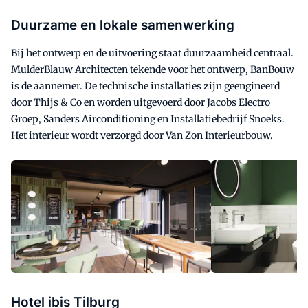
Duurzame en lokale samenwerking
Bij het ontwerp en de uitvoering staat duurzaamheid centraal.
MulderBlauw Architecten tekende voor het ontwerp, BanBouw
is de aannemer. De technische installaties zijn geengineerd
door Thijs & Co en worden uitgevoerd door Jacobs Electro
Groep, Sanders Airconditioning en Installatiebedrijf Snoeks.
Het interieur wordt verzorgd door Van Zon Interieurbouw.
Hotel ibis Tilburg