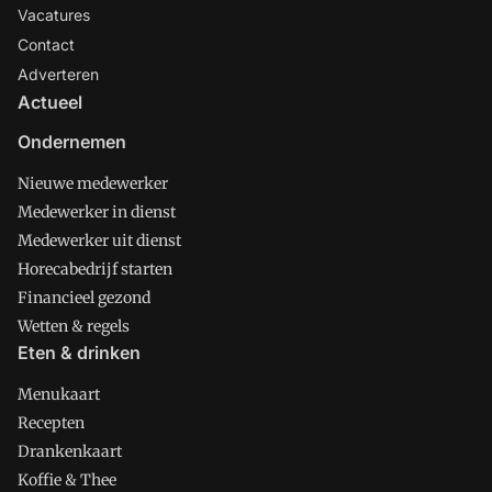
Vacatures
Contact
Adverteren
Actueel
Ondernemen
Nieuwe medewerker
Medewerker in dienst
Medewerker uit dienst
Horecabedrijf starten
Financieel gezond
Wetten & regels
Eten & drinken
Menukaart
Recepten
Drankenkaart
Koffie & Thee