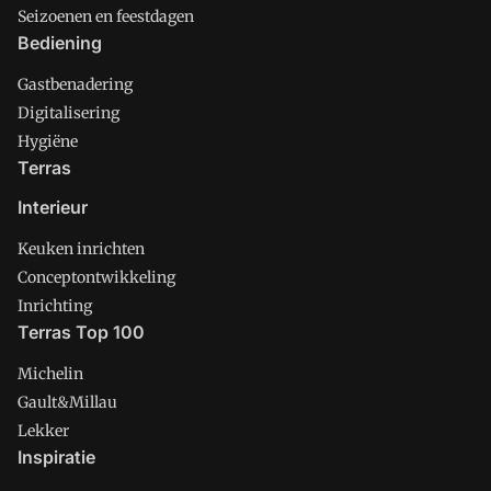
Seizoenen en feestdagen
Bediening
Gastbenadering
Digitalisering
Hygiëne
Terras
Interieur
Keuken inrichten
Conceptontwikkeling
Inrichting
Terras Top 100
Michelin
Gault&Millau
Lekker
Inspiratie