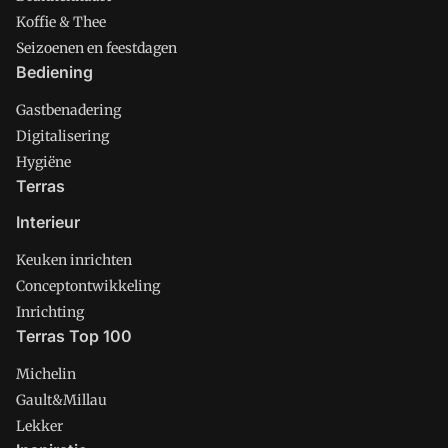
Koffie & Thee
Seizoenen en feestdagen
Bediening
Gastbenadering
Digitalisering
Hygiëne
Terras
Interieur
Keuken inrichten
Conceptontwikkeling
Inrichting
Terras Top 100
Michelin
Gault&Millau
Lekker