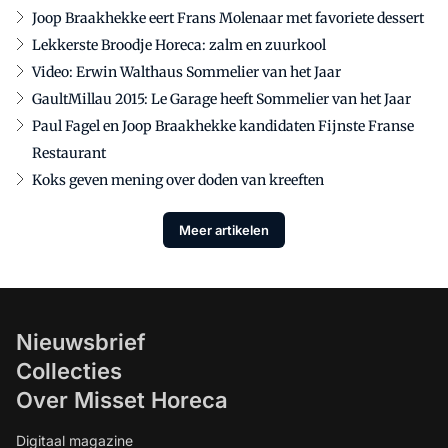
Joop Braakhekke eert Frans Molenaar met favoriete dessert
Lekkerste Broodje Horeca: zalm en zuurkool
Video: Erwin Walthaus Sommelier van het Jaar
GaultMillau 2015: Le Garage heeft Sommelier van het Jaar
Paul Fagel en Joop Braakhekke kandidaten Fijnste Franse
Restaurant
Koks geven mening over doden van kreeften
Meer artikelen
Nieuwsbrief
Collecties
Over Misset Horeca
Digitaal magazine