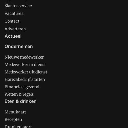
Klantenservice
Vacatures
Contact
Adverteren
Actueel
Ondernemen
Nieuwe medewerker
Medewerker in dienst
Medewerker uit dienst
Horecabedrijf starten
Financieel gezond
Wetten & regels
Eten & drinken
Menukaart
Recepten
Drankenkaart