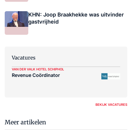
KHN: Joop Braakhekke was uitvinder
gastvrijheid
Vacatures
VAN DER VALK HOTEL SCHIPHOL
Revenue Coördinator
BEKIJK VACATURES
Meer artikelen