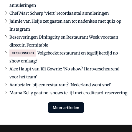
annuleringen
Chef Mart Scherp 'viert' recordaantal annuleringen
Jaimie van Heije zet gasten aan tot nadenken met quiz op
Instagram
Reserveringen Diningcity en Restaurant Week voortaan
direct in Formitable
Volgeboekt restaurant en tegelijkertijd no-
GESPONSORD
show omlaag?
Alex Haupt van 101 Gowrie: 'No show? Hartverscheurend
voor het team'
Aanbetalen bij een restaurant? 'Nederland went snel'
Mama Kelly gaat no-shows te lijf met creditcard-reservering
Meer artikelen