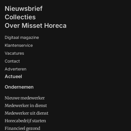
Nieuwsbrief
Collecties
Over Misset Horeca
Digitaal magazine
Klantenservice
Vacatures
Contact
Adverteren
Actueel
Ondernemen
Nieuwe medewerker
Medewerker in dienst
Medewerker uit dienst
Horecabedrijf starten
Financieel gezond