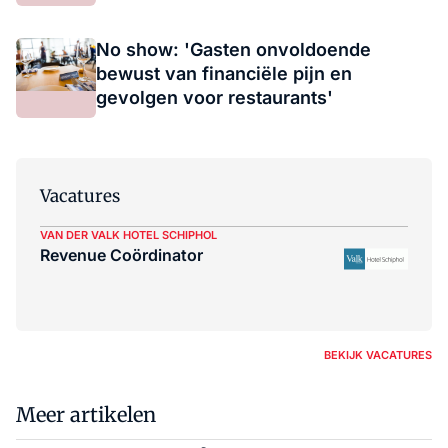
No show: 'Gasten onvoldoende
bewust van financiële pijn en
gevolgen voor restaurants'
Vacatures
VAN DER VALK HOTEL SCHIPHOL
Revenue Coördinator
BEKIJK VACATURES
Meer artikelen