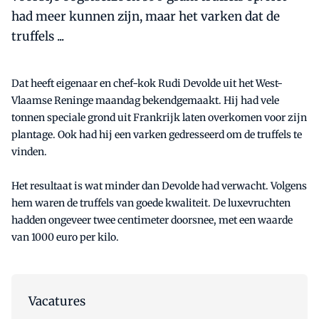
had meer kunnen zijn, maar het varken dat de
truffels ...
Dat heeft eigenaar en chef-kok Rudi Devolde uit het West-
Vlaamse Reninge maandag bekendgemaakt. Hij had vele
tonnen speciale grond uit Frankrijk laten overkomen voor zijn
plantage. Ook had hij een varken gedresseerd om de truffels te
vinden.
Het resultaat is wat minder dan Devolde had verwacht. Volgens
hem waren de truffels van goede kwaliteit. De luxevruchten
hadden ongeveer twee centimeter doorsnee, met een waarde
van 1000 euro per kilo.
Vacatures