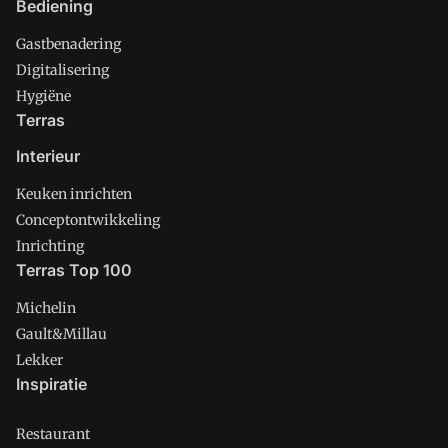
Bediening
Gastbenadering
Digitalisering
Hygiëne
Terras
Interieur
Keuken inrichten
Conceptontwikkeling
Inrichting
Terras Top 100
Michelin
Gault&Millau
Lekker
Inspiratie
Restaurant