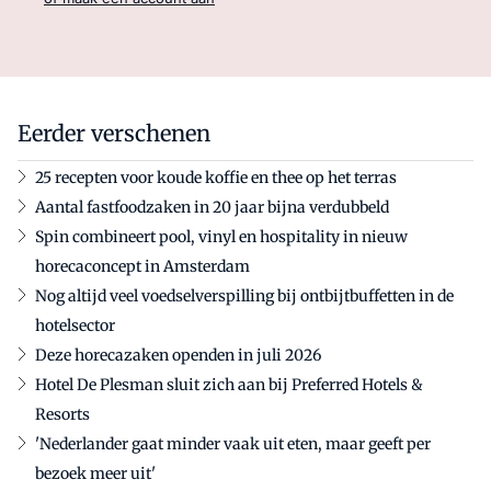
Eerder verschenen
25 recepten voor koude koffie en thee op het terras
Aantal fastfoodzaken in 20 jaar bijna verdubbeld
Spin combineert pool, vinyl en hospitality in nieuw
horecaconcept in Amsterdam
Nog altijd veel voedselverspilling bij ontbijtbuffetten in de
hotelsector
Deze horecazaken openden in juli 2026
Hotel De Plesman sluit zich aan bij Preferred Hotels &
Resorts
'Nederlander gaat minder vaak uit eten, maar geeft per
bezoek meer uit'