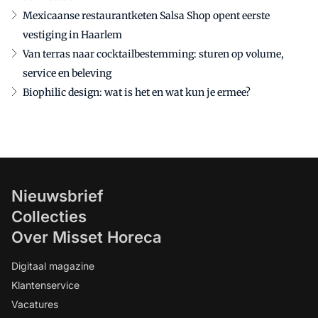
Mexicaanse restaurantketen Salsa Shop opent eerste
vestiging in Haarlem
Van terras naar cocktailbestemming: sturen op volume,
service en beleving
Biophilic design: wat is het en wat kun je ermee?
Nieuwsbrief
Collecties
Over Misset Horeca
Digitaal magazine
Klantenservice
Vacatures