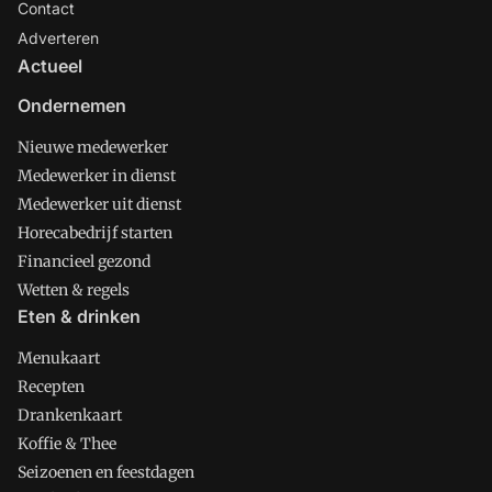
Contact
Adverteren
Actueel
Ondernemen
Nieuwe medewerker
Medewerker in dienst
Medewerker uit dienst
Horecabedrijf starten
Financieel gezond
Wetten & regels
Eten & drinken
Menukaart
Recepten
Drankenkaart
Koffie & Thee
Seizoenen en feestdagen