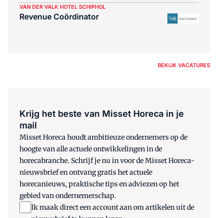
VAN DER VALK HOTEL SCHIPHOL
Revenue Coördinator
BEKIJK VACATURES
Krijg het beste van Misset Horeca in je
mail
Misset Horeca houdt ambitieuze ondernemers op de
hoogte van alle actuele ontwikkelingen in de
horecabranche. Schrijf je nu in voor de Misset Horeca-
nieuwsbrief en ontvang gratis het actuele
horecanieuws, praktische tips en adviezen op het
gebied van ondernemerschap.
Ik maak direct een account aan om artikelen uit de